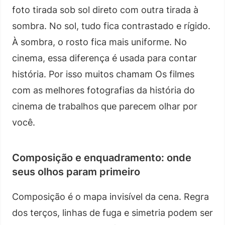
foto tirada sob sol direto com outra tirada à
sombra. No sol, tudo fica contrastado e rígido.
À sombra, o rosto fica mais uniforme. No
cinema, essa diferença é usada para contar
história. Por isso muitos chamam Os filmes
com as melhores fotografias da história do
cinema de trabalhos que parecem olhar por
você.
Composição e enquadramento: onde
seus olhos param primeiro
Composição é o mapa invisível da cena. Regra
dos terços, linhas de fuga e simetria podem ser