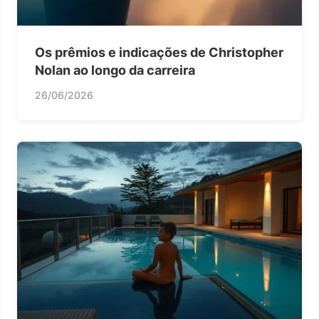
Os prêmios e indicações de Christopher
Nolan ao longo da carreira
26/06/2026