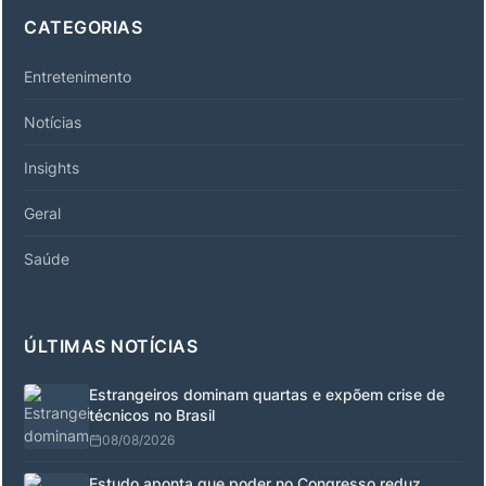
CATEGORIAS
Entretenimento
Notícias
Insights
Geral
Saúde
ÚLTIMAS NOTÍCIAS
Estrangeiros dominam quartas e expõem crise de
técnicos no Brasil
08/08/2026
Estudo aponta que poder no Congresso reduz