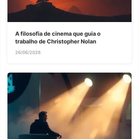
A filosofia de cinema que guia o
trabalho de Christopher Nolan
26/06/2026