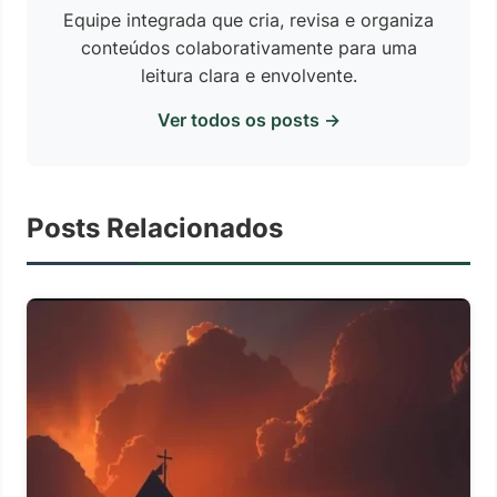
Equipe integrada que cria, revisa e organiza
conteúdos colaborativamente para uma
leitura clara e envolvente.
Ver todos os posts →
Posts Relacionados