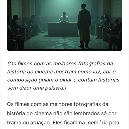
(Os filmes com as melhores fotografias da
história do cinema mostram como luz, cor e
composição guiam o olhar e contam histórias
sem dizer uma palavra.)
Os filmes com as melhores fotografias da
história do cinema não são lembrados só por
trama ou atuação. Eles ficam na memória pela