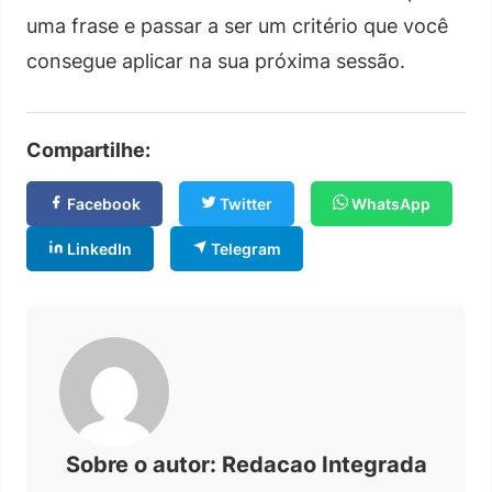
uma frase e passar a ser um critério que você
consegue aplicar na sua próxima sessão.
Compartilhe:
Facebook
Twitter
WhatsApp
LinkedIn
Telegram
Sobre o autor: Redacao Integrada