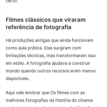
certo.
Filmes clássicos que viraram
referência de fotografia
Há produções antigas que ainda funcionam
como aula prática. Elas surgiram com
limitações técnicas, mas transformaram isso
em estilo. A fotografia ajudava a construir
mundo quando outros recursos eram menos
disponíveis.
Aqui vale lembrar que Os filmes com as
melhores fotografias da história do cinema