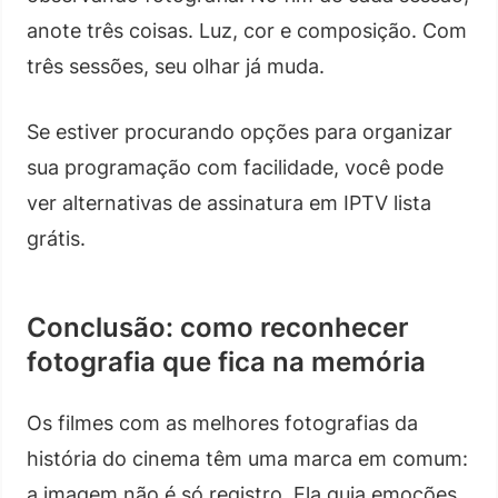
anote três coisas. Luz, cor e composição. Com
três sessões, seu olhar já muda.
Se estiver procurando opções para organizar
sua programação com facilidade, você pode
ver alternativas de assinatura em IPTV lista
grátis.
Conclusão: como reconhecer
fotografia que fica na memória
Os filmes com as melhores fotografias da
história do cinema têm uma marca em comum:
a imagem não é só registro. Ela guia emoções