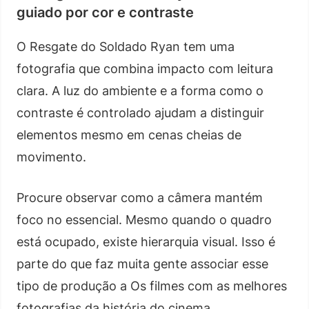
guiado por cor e contraste
O Resgate do Soldado Ryan tem uma
fotografia que combina impacto com leitura
clara. A luz do ambiente e a forma como o
contraste é controlado ajudam a distinguir
elementos mesmo em cenas cheias de
movimento.
Procure observar como a câmera mantém
foco no essencial. Mesmo quando o quadro
está ocupado, existe hierarquia visual. Isso é
parte do que faz muita gente associar esse
tipo de produção a Os filmes com as melhores
fotografias da história do cinema.