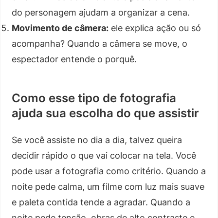
do personagem ajudam a organizar a cena.
Movimento de câmera:
ele explica ação ou só
acompanha? Quando a câmera se move, o
espectador entende o porquê.
Como esse tipo de fotografia
ajuda sua escolha do que assistir
Se você assiste no dia a dia, talvez queira
decidir rápido o que vai colocar na tela. Você
pode usar a fotografia como critério. Quando a
noite pede calma, um filme com luz mais suave
e paleta contida tende a agradar. Quando a
noite pede tensão, obras de alto contraste e