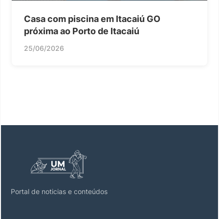
Casa com piscina em Itacaiú GO
próxima ao Porto de Itacaiú
25/06/2026
Portal de noticias e conteúdos