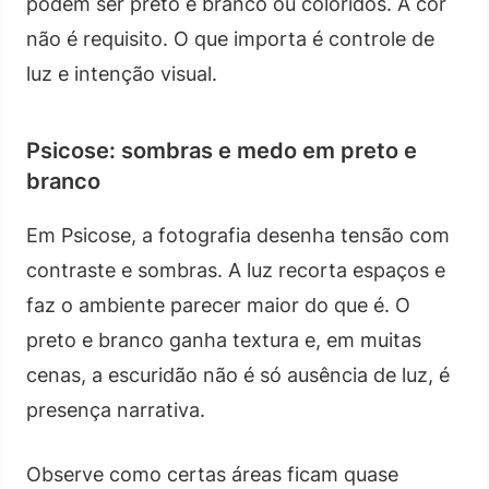
podem ser preto e branco ou coloridos. A cor
não é requisito. O que importa é controle de
luz e intenção visual.
Psicose: sombras e medo em preto e
branco
Em Psicose, a fotografia desenha tensão com
contraste e sombras. A luz recorta espaços e
faz o ambiente parecer maior do que é. O
preto e branco ganha textura e, em muitas
cenas, a escuridão não é só ausência de luz, é
presença narrativa.
Observe como certas áreas ficam quase