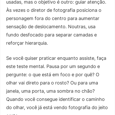
usadas, mas o objetivo é outro: guiar atenção.
Às vezes o diretor de fotografia posiciona o
personagem fora do centro para aumentar
sensação de deslocamento. Noutras, usa
fundo desfocado para separar camadas e
reforçar hierarquia.
Se você quiser praticar enquanto assiste, faça
este teste mental. Pausa por um segundo e
pergunte: o que está em foco e por quê? O
olhar vai direto para o rosto? Ou para uma
janela, uma porta, uma sombra no chão?
Quando você consegue identificar o caminho
do olhar, você já está vendo fotografia do jeito