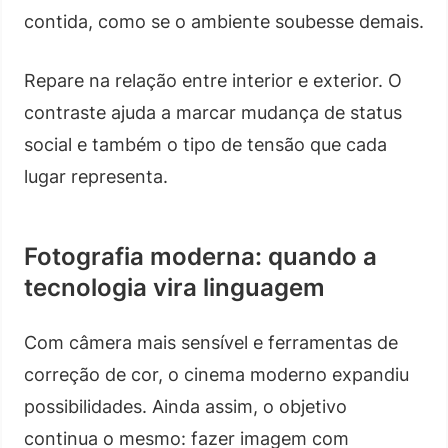
contida, como se o ambiente soubesse demais.
Repare na relação entre interior e exterior. O
contraste ajuda a marcar mudança de status
social e também o tipo de tensão que cada
lugar representa.
Fotografia moderna: quando a
tecnologia vira linguagem
Com câmera mais sensível e ferramentas de
correção de cor, o cinema moderno expandiu
possibilidades. Ainda assim, o objetivo
continua o mesmo: fazer imagem com