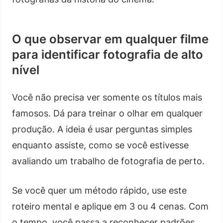
O que observar em qualquer filme
para identificar fotografia de alto
nível
Você não precisa ver somente os títulos mais
famosos. Dá para treinar o olhar em qualquer
produção. A ideia é usar perguntas simples
enquanto assiste, como se você estivesse
avaliando um trabalho de fotografia de perto.
Se você quer um método rápido, use este
roteiro mental e aplique em 3 ou 4 cenas. Com
o tempo, você passa a reconhecer padrões