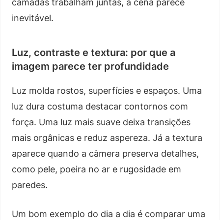
camadas trabalham juntas, a cena parece
inevitável.
Luz, contraste e textura: por que a
imagem parece ter profundidade
Luz molda rostos, superfícies e espaços. Uma
luz dura costuma destacar contornos com
força. Uma luz mais suave deixa transições
mais orgânicas e reduz aspereza. Já a textura
aparece quando a câmera preserva detalhes,
como pele, poeira no ar e rugosidade em
paredes.
Um bom exemplo do dia a dia é comparar uma