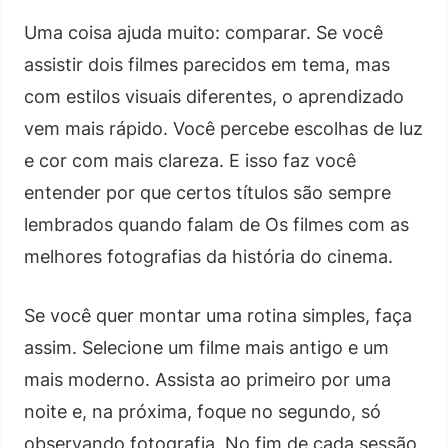
Uma coisa ajuda muito: comparar. Se você
assistir dois filmes parecidos em tema, mas
com estilos visuais diferentes, o aprendizado
vem mais rápido. Você percebe escolhas de luz
e cor com mais clareza. E isso faz você
entender por que certos títulos são sempre
lembrados quando falam de Os filmes com as
melhores fotografias da história do cinema.
Se você quer montar uma rotina simples, faça
assim. Selecione um filme mais antigo e um
mais moderno. Assista ao primeiro por uma
noite e, na próxima, foque no segundo, só
observando fotografia. No fim de cada sessão,