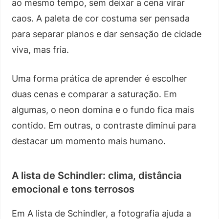
ao mesmo tempo, sem deixar a cena virar
caos. A paleta de cor costuma ser pensada
para separar planos e dar sensação de cidade
viva, mas fria.
Uma forma prática de aprender é escolher
duas cenas e comparar a saturação. Em
algumas, o neon domina e o fundo fica mais
contido. Em outras, o contraste diminui para
destacar um momento mais humano.
A lista de Schindler: clima, distância
emocional e tons terrosos
Em A lista de Schindler, a fotografia ajuda a