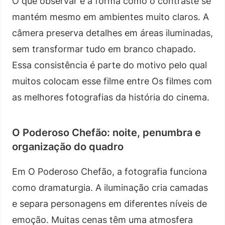
O que observar é a forma como o contraste se
mantém mesmo em ambientes muito claros. A
câmera preserva detalhes em áreas iluminadas,
sem transformar tudo em branco chapado.
Essa consistência é parte do motivo pelo qual
muitos colocam esse filme entre Os filmes com
as melhores fotografias da história do cinema.
O Poderoso Chefão: noite, penumbra e
organização do quadro
Em O Poderoso Chefão, a fotografia funciona
como dramaturgia. A iluminação cria camadas
e separa personagens em diferentes níveis de
emoção. Muitas cenas têm uma atmosfera