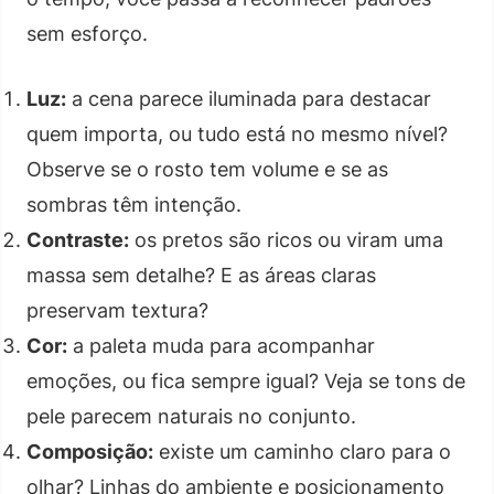
sem esforço.
Luz:
a cena parece iluminada para destacar
quem importa, ou tudo está no mesmo nível?
Observe se o rosto tem volume e se as
sombras têm intenção.
Contraste:
os pretos são ricos ou viram uma
massa sem detalhe? E as áreas claras
preservam textura?
Cor:
a paleta muda para acompanhar
emoções, ou fica sempre igual? Veja se tons de
pele parecem naturais no conjunto.
Composição:
existe um caminho claro para o
olhar? Linhas do ambiente e posicionamento