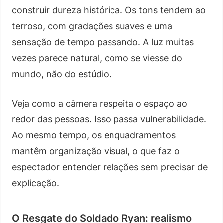
construir dureza histórica. Os tons tendem ao
terroso, com gradações suaves e uma
sensação de tempo passando. A luz muitas
vezes parece natural, como se viesse do
mundo, não do estúdio.
Veja como a câmera respeita o espaço ao
redor das pessoas. Isso passa vulnerabilidade.
Ao mesmo tempo, os enquadramentos
mantêm organização visual, o que faz o
espectador entender relações sem precisar de
explicação.
O Resgate do Soldado Ryan: realismo