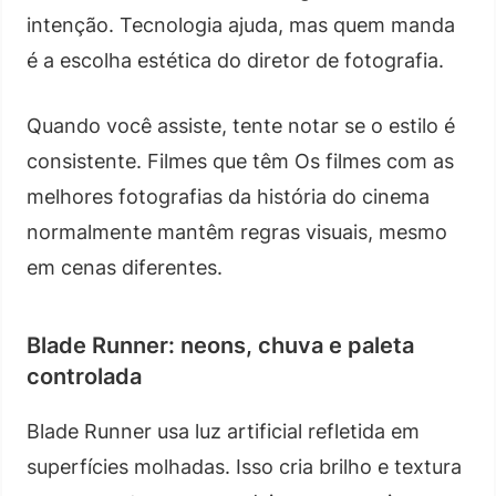
intenção. Tecnologia ajuda, mas quem manda
é a escolha estética do diretor de fotografia.
Quando você assiste, tente notar se o estilo é
consistente. Filmes que têm Os filmes com as
melhores fotografias da história do cinema
normalmente mantêm regras visuais, mesmo
em cenas diferentes.
Blade Runner: neons, chuva e paleta
controlada
Blade Runner usa luz artificial refletida em
superfícies molhadas. Isso cria brilho e textura