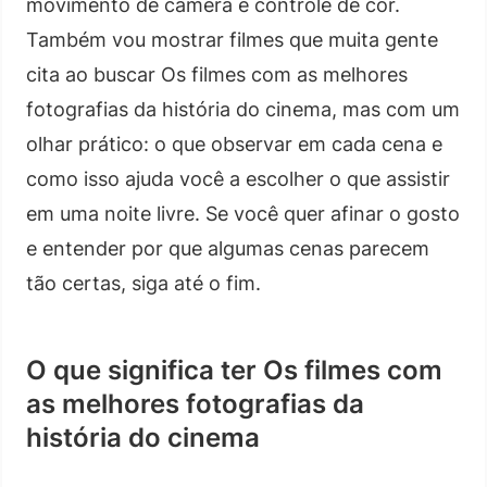
movimento de câmera e controle de cor.
Também vou mostrar filmes que muita gente
cita ao buscar Os filmes com as melhores
fotografias da história do cinema, mas com um
olhar prático: o que observar em cada cena e
como isso ajuda você a escolher o que assistir
em uma noite livre. Se você quer afinar o gosto
e entender por que algumas cenas parecem
tão certas, siga até o fim.
O que significa ter Os filmes com
as melhores fotografias da
história do cinema