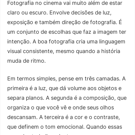
Fotografia no cinema vai muito além de estar
claro ou escuro. Envolve decisões de luz,
exposição e também direção de fotografia. É
um conjunto de escolhas que faz a imagem ter
intenção. A boa fotografia cria uma linguagem
visual consistente, mesmo quando a história
muda de ritmo.
Em termos simples, pense em três camadas. A
primeira é a luz, que dá volume aos objetos e
separa planos. A segunda é a composição, que
organiza o que você vê e onde seus olhos
descansam. A terceira é a cor e o contraste,
que definem o tom emocional. Quando essas