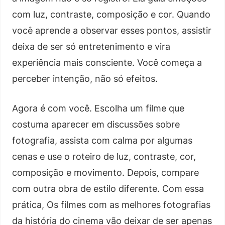
com luz, contraste, composição e cor. Quando
você aprende a observar esses pontos, assistir
deixa de ser só entretenimento e vira
experiência mais consciente. Você começa a
perceber intenção, não só efeitos.
Agora é com você. Escolha um filme que
costuma aparecer em discussões sobre
fotografia, assista com calma por algumas
cenas e use o roteiro de luz, contraste, cor,
composição e movimento. Depois, compare
com outra obra de estilo diferente. Com essa
prática, Os filmes com as melhores fotografias
da história do cinema vão deixar de ser apenas