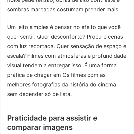
sombras marcadas costumam prender mais.
Um jeito simples é pensar no efeito que você
quer sentir. Quer desconforto? Procure cenas
com luz recortada. Quer sensação de espaço e
escala? Filmes com atmosferas e profundidade
visual tendem a entregar isso. É uma forma
prática de chegar em Os filmes com as
melhores fotografias da história do cinema
sem depender só de lista.
Praticidade para assistir e
comparar imagens