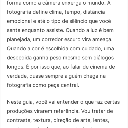
forma como a câmera enxerga o mundo. A
fotografia define clima, tempo, distância
emocional e até o tipo de silêncio que você
sente enquanto assiste. Quando a luz é bem
planejada, um corredor escuro vira ameaça.
Quando a cor é escolhida com cuidado, uma
despedida ganha peso mesmo sem diálogos
longos. É por isso que, ao falar de cinema de
verdade, quase sempre alguém chega na
fotografia como peça central.
Neste guia, você vai entender o que faz certas
produções virarem referência. Vou tratar de
contraste, textura, direção de arte, lentes,