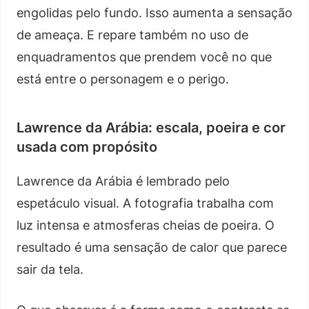
engolidas pelo fundo. Isso aumenta a sensação
de ameaça. E repare também no uso de
enquadramentos que prendem você no que
está entre o personagem e o perigo.
Lawrence da Arábia: escala, poeira e cor
usada com propósito
Lawrence da Arábia é lembrado pelo
espetáculo visual. A fotografia trabalha com
luz intensa e atmosferas cheias de poeira. O
resultado é uma sensação de calor que parece
sair da tela.