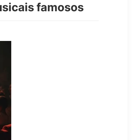
usicais famosos