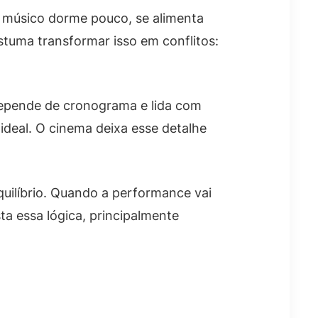
O músico dorme pouco, se alimenta
stuma transformar isso em conflitos:
depende de cronograma e lida com
 ideal. O cinema deixa esse detalhe
quilíbrio. Quando a performance vai
ta essa lógica, principalmente