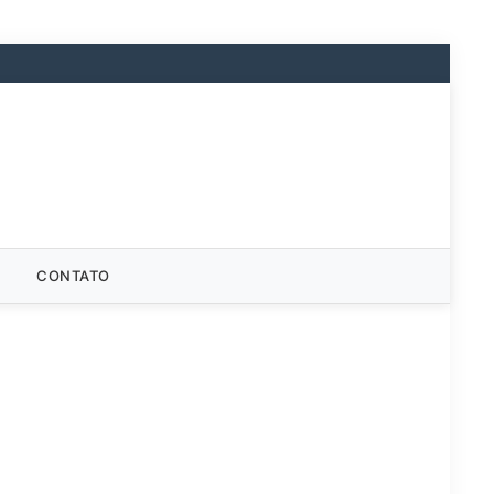
CONTATO