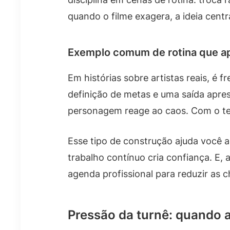
quando o filme exagera, a ideia centr
Exemplo comum de rotina que ap
Em histórias sobre artistas reais, é
definição de metas e uma saída apre
personagem reage ao caos. Com o tem
Esse tipo de construção ajuda você 
trabalho contínuo cria confiança. E,
agenda profissional para reduzir as 
Pressão da turnê: quando 