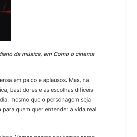
idiano da música, em Como o cinema
ensa em palco e aplausos. Mas, na
a, bastidores e as escolhas difíceis
a dia, mesmo que o personagem seja
 para quem quer entender a vida real