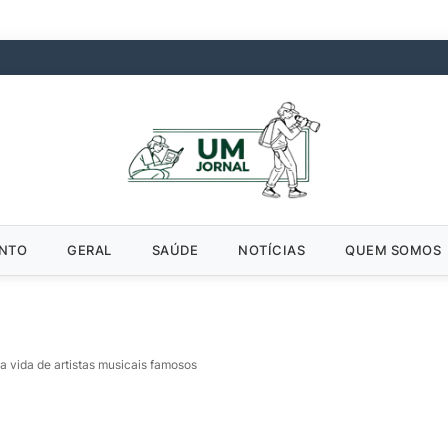
ENTO
GERAL
SAÚDE
NOTÍCIAS
QUEM SOMOS
a vida de artistas musicais famosos