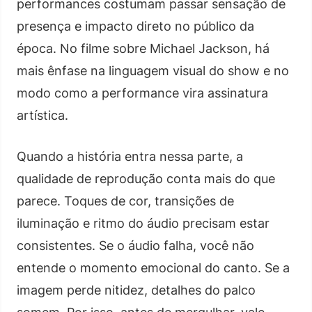
performances costumam passar sensação de
presença e impacto direto no público da
época. No filme sobre Michael Jackson, há
mais ênfase na linguagem visual do show e no
modo como a performance vira assinatura
artística.
Quando a história entra nessa parte, a
qualidade de reprodução conta mais do que
parece. Toques de cor, transições de
iluminação e ritmo do áudio precisam estar
consistentes. Se o áudio falha, você não
entende o momento emocional do canto. Se a
imagem perde nitidez, detalhes do palco