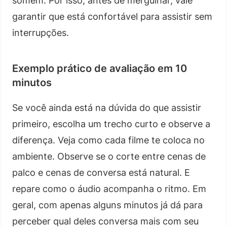
somem. Por isso, antes de mergulhar, vale
garantir que está confortável para assistir sem
interrupções.
Exemplo prático de avaliação em 10
minutos
Se você ainda está na dúvida do que assistir
primeiro, escolha um trecho curto e observe a
diferença. Veja como cada filme te coloca no
ambiente. Observe se o corte entre cenas de
palco e cenas de conversa está natural. E
repare como o áudio acompanha o ritmo. Em
geral, com apenas alguns minutos já dá para
perceber qual deles conversa mais com seu