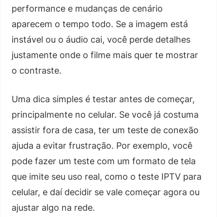
performance e mudanças de cenário
aparecem o tempo todo. Se a imagem está
instável ou o áudio cai, você perde detalhes
justamente onde o filme mais quer te mostrar
o contraste.
Uma dica simples é testar antes de começar,
principalmente no celular. Se você já costuma
assistir fora de casa, ter um teste de conexão
ajuda a evitar frustração. Por exemplo, você
pode fazer um teste com um formato de tela
que imite seu uso real, como o teste IPTV para
celular, e daí decidir se vale começar agora ou
ajustar algo na rede.