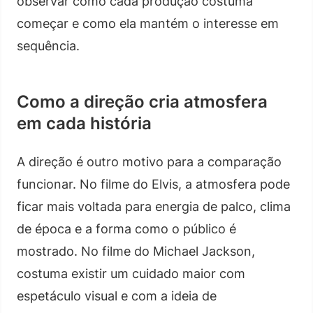
observar como cada produção costuma
começar e como ela mantém o interesse em
sequência.
Como a direção cria atmosfera
em cada história
A direção é outro motivo para a comparação
funcionar. No filme do Elvis, a atmosfera pode
ficar mais voltada para energia de palco, clima
de época e a forma como o público é
mostrado. No filme do Michael Jackson,
costuma existir um cuidado maior com
espetáculo visual e com a ideia de