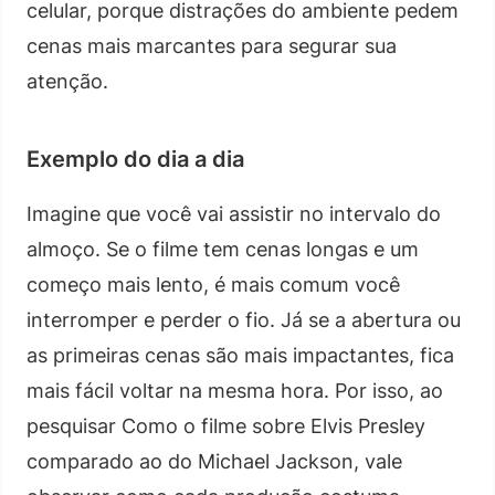
celular, porque distrações do ambiente pedem
cenas mais marcantes para segurar sua
atenção.
Exemplo do dia a dia
Imagine que você vai assistir no intervalo do
almoço. Se o filme tem cenas longas e um
começo mais lento, é mais comum você
interromper e perder o fio. Já se a abertura ou
as primeiras cenas são mais impactantes, fica
mais fácil voltar na mesma hora. Por isso, ao
pesquisar Como o filme sobre Elvis Presley
comparado ao do Michael Jackson, vale