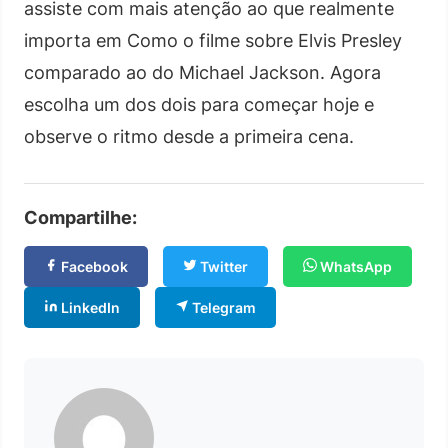
assiste com mais atenção ao que realmente
importa em Como o filme sobre Elvis Presley
comparado ao do Michael Jackson. Agora
escolha um dos dois para começar hoje e
observe o ritmo desde a primeira cena.
Compartilhe:
Facebook
Twitter
WhatsApp
LinkedIn
Telegram