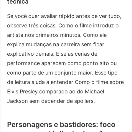
técnica
Se você quer avaliar rápido antes de ver tudo,
observe três coisas. Como o filme introduz o
artista nos primeiros minutos. Como ele
explica mudanças na carreira sem ficar
explicativo demais. E se as cenas de
performance aparecem como ponto alto ou
como parte de um conjunto maior. Esse tipo
de leitura ajuda a entender Como o filme sobre
Elvis Presley comparado ao do Michael
Jackson sem depender de spoilers.
Personagens e bastidores: foco