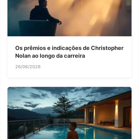
Os prêmios e indicações de Christopher
Nolan ao longo da carreira
26/06/2026