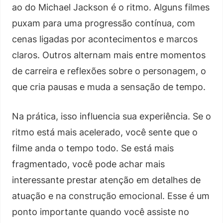
ao do Michael Jackson é o ritmo. Alguns filmes
puxam para uma progressão contínua, com
cenas ligadas por acontecimentos e marcos
claros. Outros alternam mais entre momentos
de carreira e reflexões sobre o personagem, o
que cria pausas e muda a sensação de tempo.
Na prática, isso influencia sua experiência. Se o
ritmo está mais acelerado, você sente que o
filme anda o tempo todo. Se está mais
fragmentado, você pode achar mais
interessante prestar atenção em detalhes de
atuação e na construção emocional. Esse é um
ponto importante quando você assiste no