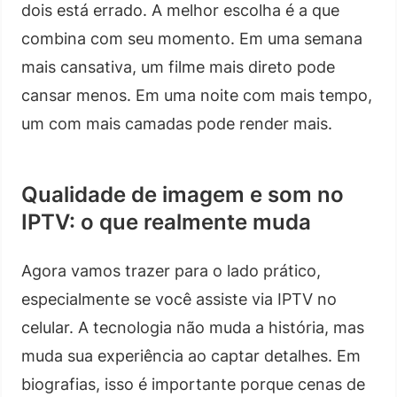
dois está errado. A melhor escolha é a que
combina com seu momento. Em uma semana
mais cansativa, um filme mais direto pode
cansar menos. Em uma noite com mais tempo,
um com mais camadas pode render mais.
Qualidade de imagem e som no
IPTV: o que realmente muda
Agora vamos trazer para o lado prático,
especialmente se você assiste via IPTV no
celular. A tecnologia não muda a história, mas
muda sua experiência ao captar detalhes. Em
biografias, isso é importante porque cenas de