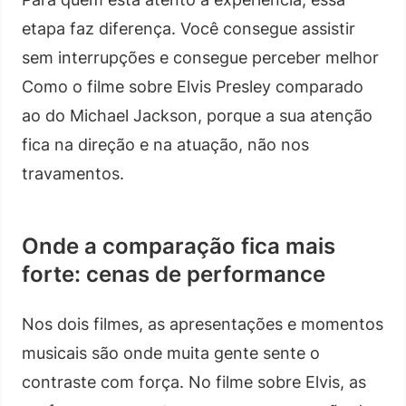
etapa faz diferença. Você consegue assistir
sem interrupções e consegue perceber melhor
Como o filme sobre Elvis Presley comparado
ao do Michael Jackson, porque a sua atenção
fica na direção e na atuação, não nos
travamentos.
Onde a comparação fica mais
forte: cenas de performance
Nos dois filmes, as apresentações e momentos
musicais são onde muita gente sente o
contraste com força. No filme sobre Elvis, as