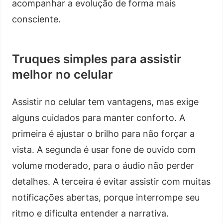
acompanhar a evolução de forma mais
consciente.
Truques simples para assistir
melhor no celular
Assistir no celular tem vantagens, mas exige
alguns cuidados para manter conforto. A
primeira é ajustar o brilho para não forçar a
vista. A segunda é usar fone de ouvido com
volume moderado, para o áudio não perder
detalhes. A terceira é evitar assistir com muitas
notificações abertas, porque interrompe seu
ritmo e dificulta entender a narrativa.