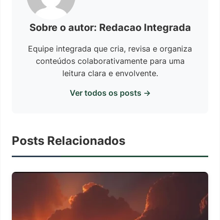
Sobre o autor: Redacao Integrada
Equipe integrada que cria, revisa e organiza
conteúdos colaborativamente para uma
leitura clara e envolvente.
Ver todos os posts →
Posts Relacionados