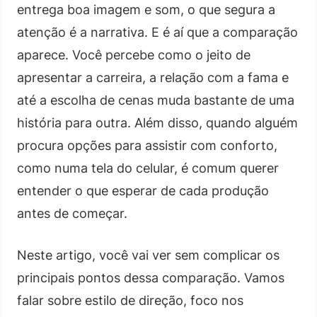
entrega boa imagem e som, o que segura a
atenção é a narrativa. E é aí que a comparação
aparece. Você percebe como o jeito de
apresentar a carreira, a relação com a fama e
até a escolha de cenas muda bastante de uma
história para outra. Além disso, quando alguém
procura opções para assistir com conforto,
como numa tela do celular, é comum querer
entender o que esperar de cada produção
antes de começar.
Neste artigo, você vai ver sem complicar os
principais pontos dessa comparação. Vamos
falar sobre estilo de direção, foco nos