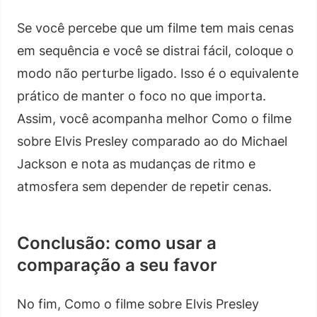
Se você percebe que um filme tem mais cenas
em sequência e você se distrai fácil, coloque o
modo não perturbe ligado. Isso é o equivalente
prático de manter o foco no que importa.
Assim, você acompanha melhor Como o filme
sobre Elvis Presley comparado ao do Michael
Jackson e nota as mudanças de ritmo e
atmosfera sem depender de repetir cenas.
Conclusão: como usar a
comparação a seu favor
No fim, Como o filme sobre Elvis Presley