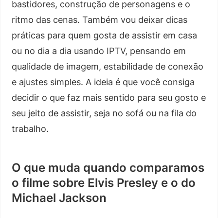
bastidores, construção de personagens e o
ritmo das cenas. Também vou deixar dicas
práticas para quem gosta de assistir em casa
ou no dia a dia usando IPTV, pensando em
qualidade de imagem, estabilidade de conexão
e ajustes simples. A ideia é que você consiga
decidir o que faz mais sentido para seu gosto e
seu jeito de assistir, seja no sofá ou na fila do
trabalho.
O que muda quando comparamos
o filme sobre Elvis Presley e o do
Michael Jackson