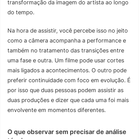
transformação da imagem do artista ao longo
do tempo.
Na hora de assistir, você percebe isso no jeito
como a câmera acompanha a performance e
também no tratamento das transições entre
uma fase e outra. Um filme pode usar cortes
mais ligados a acontecimentos. O outro pode
preferir continuidade com foco em evolução. É
por isso que duas pessoas podem assistir as
duas produções e dizer que cada uma foi mais
envolvente em momentos diferentes.
O que observar sem precisar de análise