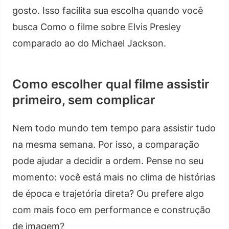
gosto. Isso facilita sua escolha quando você
busca Como o filme sobre Elvis Presley
comparado ao do Michael Jackson.
Como escolher qual filme assistir
primeiro, sem complicar
Nem todo mundo tem tempo para assistir tudo
na mesma semana. Por isso, a comparação
pode ajudar a decidir a ordem. Pense no seu
momento: você está mais no clima de histórias
de época e trajetória direta? Ou prefere algo
com mais foco em performance e construção
de imagem?