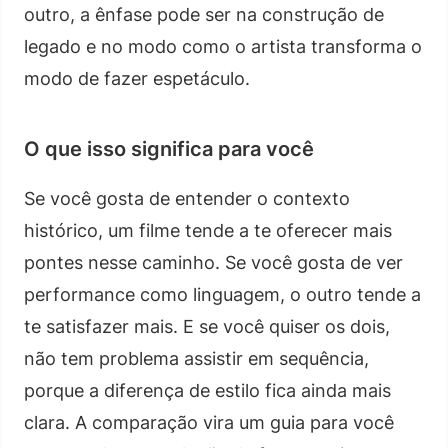
outro, a ênfase pode ser na construção de
legado e no modo como o artista transforma o
modo de fazer espetáculo.
O que isso significa para você
Se você gosta de entender o contexto
histórico, um filme tende a te oferecer mais
pontes nesse caminho. Se você gosta de ver
performance como linguagem, o outro tende a
te satisfazer mais. E se você quiser os dois,
não tem problema assistir em sequência,
porque a diferença de estilo fica ainda mais
clara. A comparação vira um guia para você