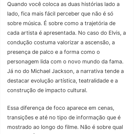
Quando você coloca as duas histórias lado a
lado, fica mais fácil perceber que não é só
sobre música. É sobre como a trajetória de
cada artista é apresentada. No caso do Elvis, a
condução costuma valorizar a ascensão, a
presença de palco e a forma como o
personagem lida com o novo mundo da fama.
Já no do Michael Jackson, a narrativa tende a
destacar evolução artística, teatralidade e a
construção de impacto cultural.
Essa diferença de foco aparece em cenas,
transições e até no tipo de informação que é
mostrado ao longo do filme. Não é sobre qual