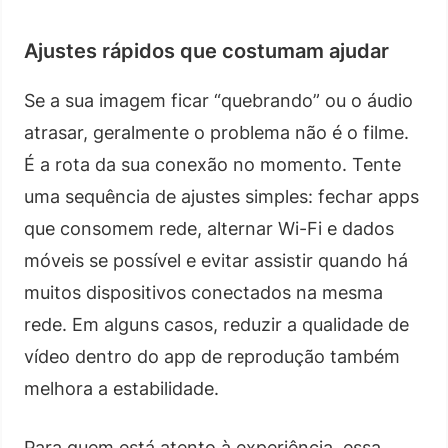
Ajustes rápidos que costumam ajudar
Se a sua imagem ficar “quebrando” ou o áudio
atrasar, geralmente o problema não é o filme.
É a rota da sua conexão no momento. Tente
uma sequência de ajustes simples: fechar apps
que consomem rede, alternar Wi-Fi e dados
móveis se possível e evitar assistir quando há
muitos dispositivos conectados na mesma
rede. Em alguns casos, reduzir a qualidade de
vídeo dentro do app de reprodução também
melhora a estabilidade.
Para quem está atento à experiência, essa