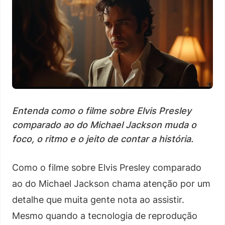
Entenda como o filme sobre Elvis Presley
comparado ao do Michael Jackson muda o
foco, o ritmo e o jeito de contar a história.
Como o filme sobre Elvis Presley comparado
ao do Michael Jackson chama atenção por um
detalhe que muita gente nota ao assistir.
Mesmo quando a tecnologia de reprodução