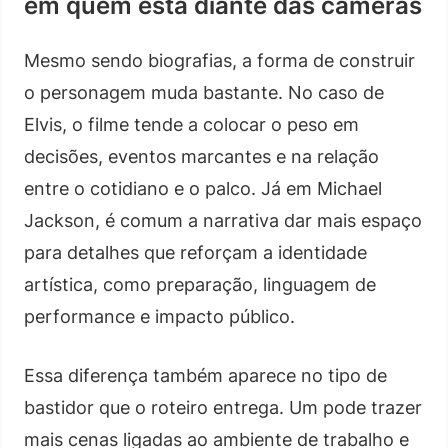
em quem está diante das câmeras
Mesmo sendo biografias, a forma de construir
o personagem muda bastante. No caso de
Elvis, o filme tende a colocar o peso em
decisões, eventos marcantes e na relação
entre o cotidiano e o palco. Já em Michael
Jackson, é comum a narrativa dar mais espaço
para detalhes que reforçam a identidade
artística, como preparação, linguagem de
performance e impacto público.
Essa diferença também aparece no tipo de
bastidor que o roteiro entrega. Um pode trazer
mais cenas ligadas ao ambiente de trabalho e