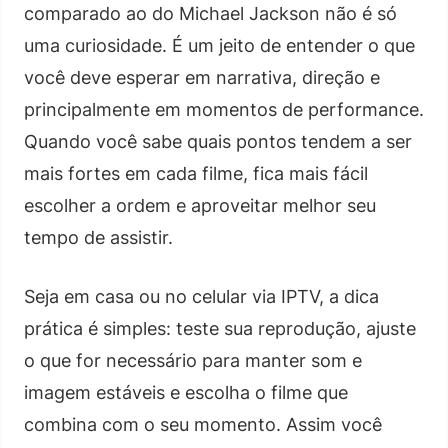
comparado ao do Michael Jackson não é só
uma curiosidade. É um jeito de entender o que
você deve esperar em narrativa, direção e
principalmente em momentos de performance.
Quando você sabe quais pontos tendem a ser
mais fortes em cada filme, fica mais fácil
escolher a ordem e aproveitar melhor seu
tempo de assistir.
Seja em casa ou no celular via IPTV, a dica
prática é simples: teste sua reprodução, ajuste
o que for necessário para manter som e
imagem estáveis e escolha o filme que
combina com o seu momento. Assim você