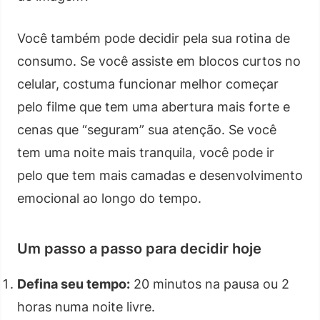
Você também pode decidir pela sua rotina de
consumo. Se você assiste em blocos curtos no
celular, costuma funcionar melhor começar
pelo filme que tem uma abertura mais forte e
cenas que “seguram” sua atenção. Se você
tem uma noite mais tranquila, você pode ir
pelo que tem mais camadas e desenvolvimento
emocional ao longo do tempo.
Um passo a passo para decidir hoje
Defina seu tempo:
20 minutos na pausa ou 2
horas numa noite livre.