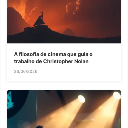
A filosofia de cinema que guia o
trabalho de Christopher Nolan
26/06/2026