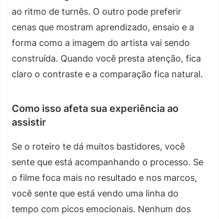
ao ritmo de turnês. O outro pode preferir
cenas que mostram aprendizado, ensaio e a
forma como a imagem do artista vai sendo
construída. Quando você presta atenção, fica
claro o contraste e a comparação fica natural.
Como isso afeta sua experiência ao
assistir
Se o roteiro te dá muitos bastidores, você
sente que está acompanhando o processo. Se
o filme foca mais no resultado e nos marcos,
você sente que está vendo uma linha do
tempo com picos emocionais. Nenhum dos