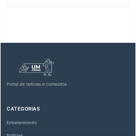
Portal de noticias e conteúdos
CATEGORIAS
Entretenimento
Notícias