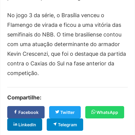
No jogo 3 da série, o Brasília venceu o
Flamengo de virada e ficou a uma vitória das
semifinais do NBB. O time brasiliense contou
com uma atuação determinante do armador
Kevin Crescenzi, que foi o destaque da partida
contra o Caxias do Sul na fase anterior da
competição.
Compartilhe:
Facebook
Twitter
WhatsApp
LinkedIn
Telegram