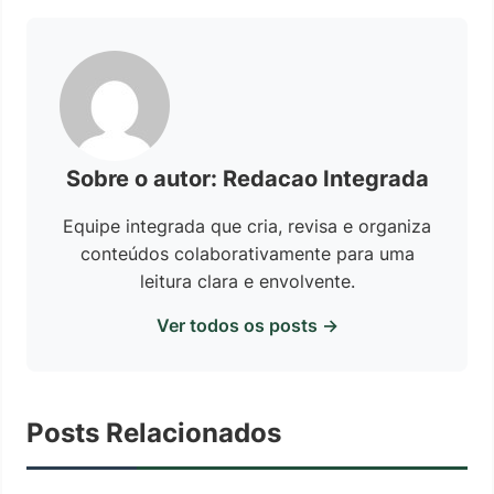
Sobre o autor: Redacao Integrada
Equipe integrada que cria, revisa e organiza
conteúdos colaborativamente para uma
leitura clara e envolvente.
Ver todos os posts →
Posts Relacionados