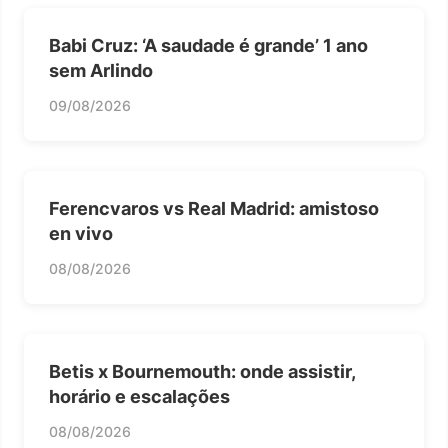
Babi Cruz: ‘A saudade é grande’ 1 ano
sem Arlindo
09/08/2026
Ferencvaros vs Real Madrid: amistoso
en vivo
08/08/2026
Betis x Bournemouth: onde assistir,
horário e escalações
08/08/2026