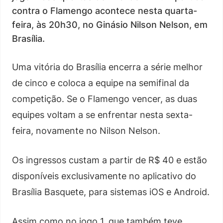
contra o Flamengo acontece nesta quarta-
feira, às 20h30, no Ginásio Nilson Nelson, em
Brasília.
Uma vitória do Brasília encerra a série melhor
de cinco e coloca a equipe na semifinal da
competição. Se o Flamengo vencer, as duas
equipes voltam a se enfrentar nesta sexta-
feira, novamente no Nilson Nelson.
Os ingressos custam a partir de R$ 40 e estão
disponíveis exclusivamente no aplicativo do
Brasília Basquete, para sistemas iOS e Android.
Assim como no jogo 1, que também teve