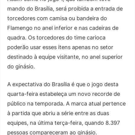
mando do Brasília, será proibida a entrada de
torcedores com camisa ou bandeira do
Flamengo no anel inferior e nas cadeiras de
quadra. Os torcedores do time carioca
poderão usar esses itens apenas no setor
destinado à equipe visitante, no anel superior
do ginásio.
A expectativa do Brasília é que o jogo desta
quarta-feira estabeleça um novo recorde de
público na temporada. A marca atual pertence
à partida que abriu a série entre as duas
equipes, na última terça-feira, quando 8.397
pessoas compareceram ao ginásio.