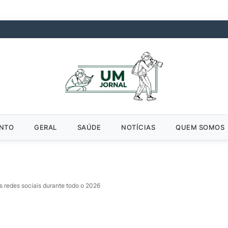
ENTO
GERAL
SAÚDE
NOTÍCIAS
QUEM SOMOS
s redes sociais durante todo o 2026