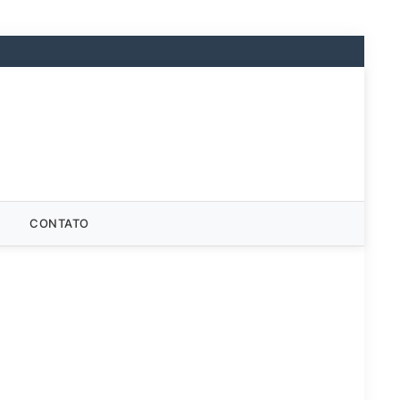
CONTATO