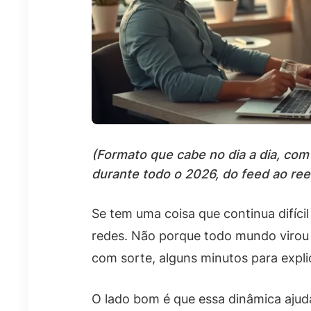
(Formato que cabe no dia a dia, com
durante todo o 2026, do feed ao reel
Se tem uma coisa que continua difícil
redes. Não porque todo mundo virou 
com sorte, alguns minutos para expli
O lado bom é que essa dinâmica ajuda