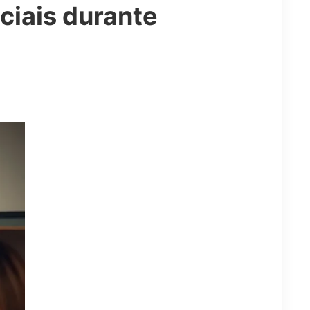
ciais durante