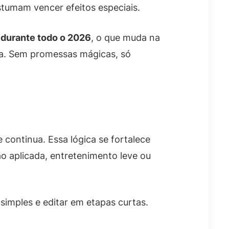
tumam vencer efeitos especiais.
 durante todo o 2026
, o que muda na
ia. Sem promessas mágicas, só
continua. Essa lógica se fortalece
o aplicada, entretenimento leve ou
simples e editar em etapas curtas.