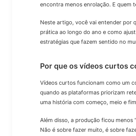
encontra menos enrolação. E quem te
Neste artigo, você vai entender por
prática ao longo do ano e como ajus
estratégias que fazem sentido no mun
Por que os vídeos curtos
Vídeos curtos funcionam como um conv
quando as plataformas priorizam rete
uma história com começo, meio e fim
Além disso, a produção ficou menos “
Não é sobre fazer muito, é sobre faz