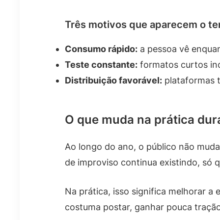
Três motivos que aparecem o t
Consumo rápido:
a pessoa vê enquant
Teste constante:
formatos curtos in
Distribuição favorável:
plataformas 
O que muda na prática dur
Ao longo do ano, o público não muda
de improviso continua existindo, só 
Na prática, isso significa melhorar a
costuma postar, ganhar pouca tração