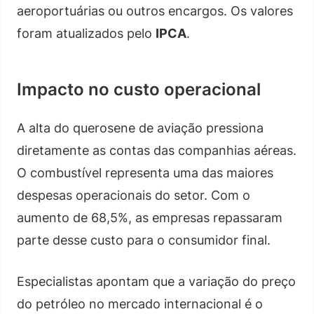
aeroportuárias ou outros encargos. Os valores
foram atualizados pelo
IPCA
.
Impacto no custo operacional
A alta do querosene de aviação pressiona
diretamente as contas das companhias aéreas.
O combustível representa uma das maiores
despesas operacionais do setor. Com o
aumento de 68,5%, as empresas repassaram
parte desse custo para o consumidor final.
Especialistas apontam que a variação do preço
do petróleo no mercado internacional é o