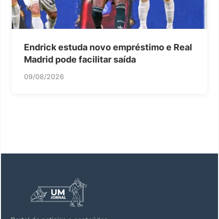
Endrick estuda novo empréstimo e Real
Madrid pode facilitar saída
09/08/2026