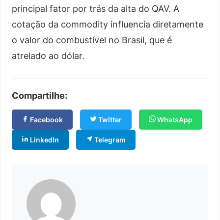
principal fator por trás da alta do QAV. A
cotação da commodity influencia diretamente
o valor do combustível no Brasil, que é
atrelado ao dólar.
Compartilhe:
Facebook
Twitter
WhatsApp
LinkedIn
Telegram