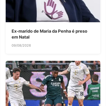
Ex-marido de Maria da Penha é preso
em Natal
09/08/2026