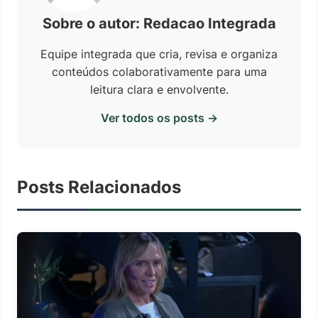
Sobre o autor: Redacao Integrada
Equipe integrada que cria, revisa e organiza
conteúdos colaborativamente para uma
leitura clara e envolvente.
Ver todos os posts →
Posts Relacionados