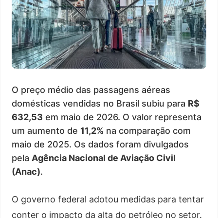
O preço médio das passagens aéreas
domésticas vendidas no Brasil subiu para
R$
632,53
em maio de 2026. O valor representa
um aumento de
11,2%
na comparação com
maio de 2025. Os dados foram divulgados
pela
Agência Nacional de Aviação Civil
(Anac)
.
O governo federal adotou medidas para tentar
conter o impacto da alta do petróleo no setor.