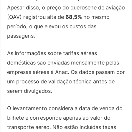
Apesar disso, o preço do querosene de aviação
(QAV) registrou alta de
68,5%
no mesmo
período, o que elevou os custos das
passagens.
As informações sobre tarifas aéreas
domésticas são enviadas mensalmente pelas
empresas aéreas à Anac. Os dados passam por
um processo de validação técnica antes de
serem divulgados.
O levantamento considera a data de venda do
bilhete e corresponde apenas ao valor do
transporte aéreo. Não estão incluídas taxas