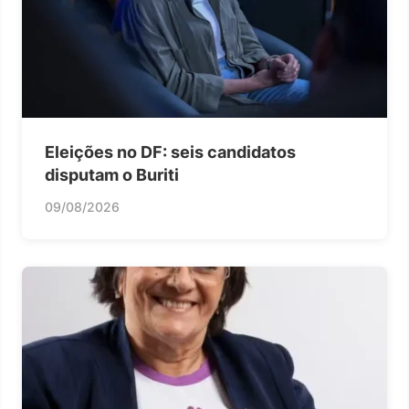
Eleições no DF: seis candidatos
disputam o Buriti
09/08/2026