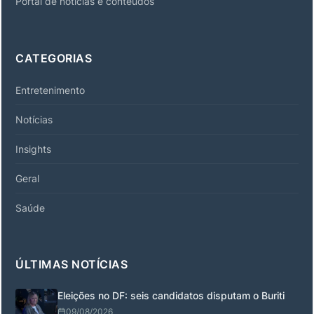
Portal de noticias e conteúdos
CATEGORIAS
Entretenimento
Notícias
Insights
Geral
Saúde
ÚLTIMAS NOTÍCIAS
Eleições no DF: seis candidatos disputam o Buriti
09/08/2026