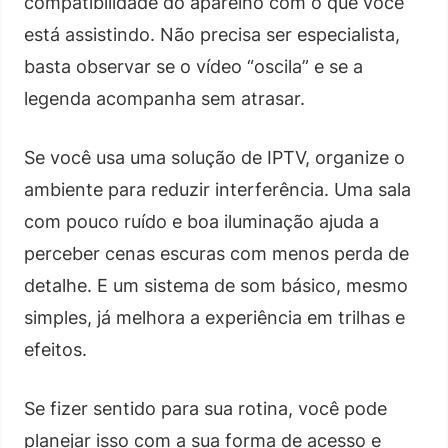
compatibilidade do aparelho com o que você
está assistindo. Não precisa ser especialista,
basta observar se o vídeo “oscila” e se a
legenda acompanha sem atrasar.
Se você usa uma solução de IPTV, organize o
ambiente para reduzir interferência. Uma sala
com pouco ruído e boa iluminação ajuda a
perceber cenas escuras com menos perda de
detalhe. E um sistema de som básico, mesmo
simples, já melhora a experiência em trilhas e
efeitos.
Se fizer sentido para sua rotina, você pode
planejar isso com a sua forma de acesso e