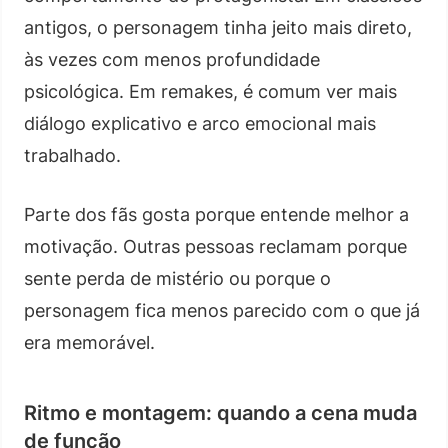
antigos, o personagem tinha jeito mais direto,
às vezes com menos profundidade
psicológica. Em remakes, é comum ver mais
diálogo explicativo e arco emocional mais
trabalhado.
Parte dos fãs gosta porque entende melhor a
motivação. Outras pessoas reclamam porque
sente perda de mistério ou porque o
personagem fica menos parecido com o que já
era memorável.
Ritmo e montagem: quando a cena muda
de função