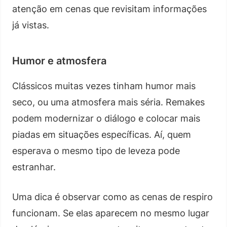
atenção em cenas que revisitam informações
já vistas.
Humor e atmosfera
Clássicos muitas vezes tinham humor mais
seco, ou uma atmosfera mais séria. Remakes
podem modernizar o diálogo e colocar mais
piadas em situações específicas. Aí, quem
esperava o mesmo tipo de leveza pode
estranhar.
Uma dica é observar como as cenas de respiro
funcionam. Se elas aparecem no mesmo lugar