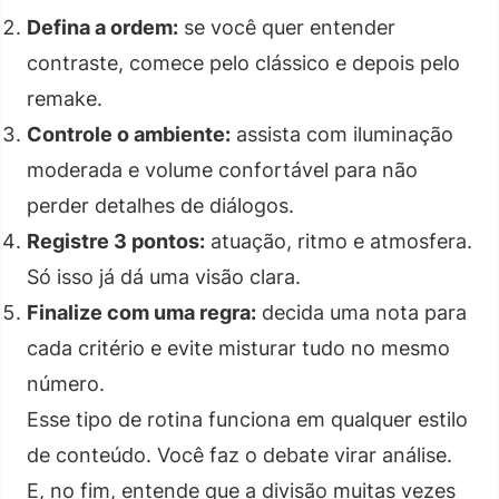
Defina a ordem:
se você quer entender
contraste, comece pelo clássico e depois pelo
remake.
Controle o ambiente:
assista com iluminação
moderada e volume confortável para não
perder detalhes de diálogos.
Registre 3 pontos:
atuação, ritmo e atmosfera.
Só isso já dá uma visão clara.
Finalize com uma regra:
decida uma nota para
cada critério e evite misturar tudo no mesmo
número.
Esse tipo de rotina funciona em qualquer estilo
de conteúdo. Você faz o debate virar análise.
E, no fim, entende que a divisão muitas vezes