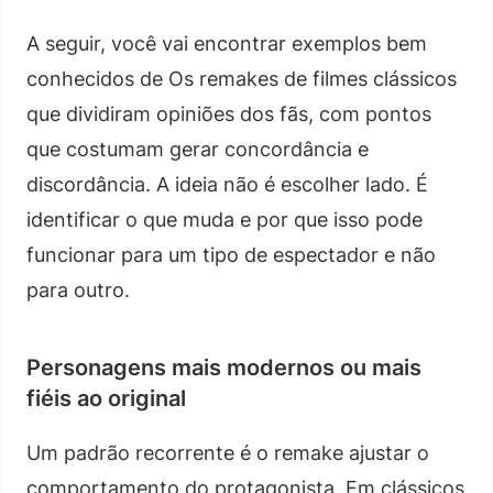
A seguir, você vai encontrar exemplos bem
conhecidos de Os remakes de filmes clássicos
que dividiram opiniões dos fãs, com pontos
que costumam gerar concordância e
discordância. A ideia não é escolher lado. É
identificar o que muda e por que isso pode
funcionar para um tipo de espectador e não
para outro.
Personagens mais modernos ou mais
fiéis ao original
Um padrão recorrente é o remake ajustar o
comportamento do protagonista. Em clássicos