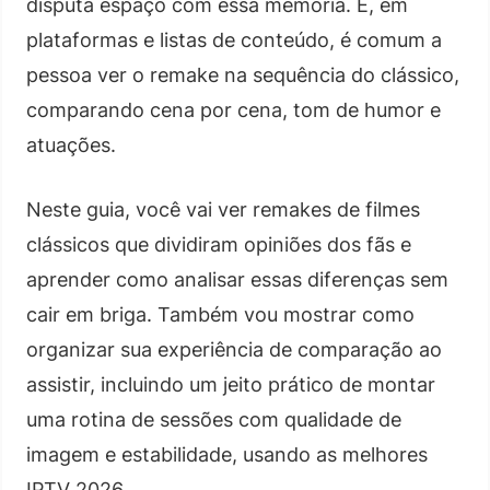
disputa espaço com essa memória. E, em
plataformas e listas de conteúdo, é comum a
pessoa ver o remake na sequência do clássico,
comparando cena por cena, tom de humor e
atuações.
Neste guia, você vai ver remakes de filmes
clássicos que dividiram opiniões dos fãs e
aprender como analisar essas diferenças sem
cair em briga. Também vou mostrar como
organizar sua experiência de comparação ao
assistir, incluindo um jeito prático de montar
uma rotina de sessões com qualidade de
imagem e estabilidade, usando as melhores
IPTV 2026.