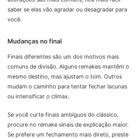
saber se elas vão agradar ou desagradar para
você.
Mudanças no final
Finais diferentes são um dos motivos mais
comuns de divisão. Alguns remakes mantêm o
mesmo destino, mas ajustam o tom. Outros
mudam o caminho para tentar fechar lacunas
ou intensificar o clímax.
Se você curte finais ambíguos do clássico,
procure no remake sinais de explicação maior.
Se prefere um fechamento mais direto, preste