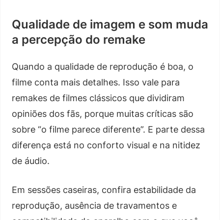
Qualidade de imagem e som muda
a percepção do remake
Quando a qualidade de reprodução é boa, o
filme conta mais detalhes. Isso vale para
remakes de filmes clássicos que dividiram
opiniões dos fãs, porque muitas críticas são
sobre “o filme parece diferente”. E parte dessa
diferença está no conforto visual e na nitidez
de áudio.
Em sessões caseiras, confira estabilidade da
reprodução, ausência de travamentos e