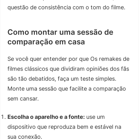
questão de consistência com o tom do filme.
Como montar uma sessão de
comparação em casa
Se você quer entender por que Os remakes de
filmes clássicos que dividiram opiniões dos fãs
são tão debatidos, faça um teste simples.
Monte uma sessão que facilite a comparação
sem cansar.
Escolha o aparelho e a fonte:
use um
dispositivo que reproduza bem e estável na
sua conexão.