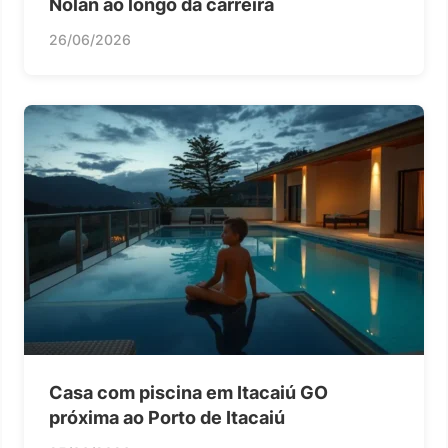
Nolan ao longo da carreira
26/06/2026
Casa com piscina em Itacaiú GO
próxima ao Porto de Itacaiú