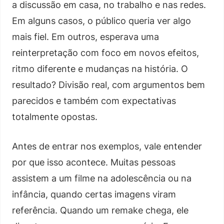
a discussão em casa, no trabalho e nas redes.
Em alguns casos, o público queria ver algo
mais fiel. Em outros, esperava uma
reinterpretação com foco em novos efeitos,
ritmo diferente e mudanças na história. O
resultado? Divisão real, com argumentos bem
parecidos e também com expectativas
totalmente opostas.
Antes de entrar nos exemplos, vale entender
por que isso acontece. Muitas pessoas
assistem a um filme na adolescência ou na
infância, quando certas imagens viram
referência. Quando um remake chega, ele