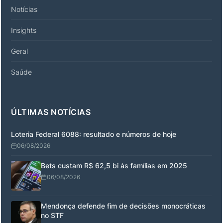
Notícias
Insights
Geral
Saúde
ÚLTIMAS NOTÍCIAS
Loteria Federal 6088: resultado e números de hoje
06/08/2026
Bets custam R$ 62,5 bi às famílias em 2025
06/08/2026
Mendonça defende fim de decisões monocráticas
no STF