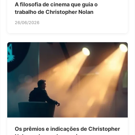
A filosofia de cinema que guia o
trabalho de Christopher Nolan
26/06/2026
Os prêmios e indicações de Christopher