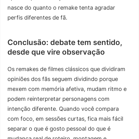
nasce do quanto o remake tenta agradar
perfis diferentes de fã.
Conclusão: debate tem sentido,
desde que vire observação
Os remakes de filmes clássicos que dividiram
opiniões dos fãs seguem dividindo porque
mexem com memória afetiva, mudam ritmo e
podem reinterpretar personagens com
intenção diferente. Quando você compara
com foco, em sessões curtas, fica mais fácil
separar o que é gosto pessoal do que é
mudança real de roteiro, montagem e