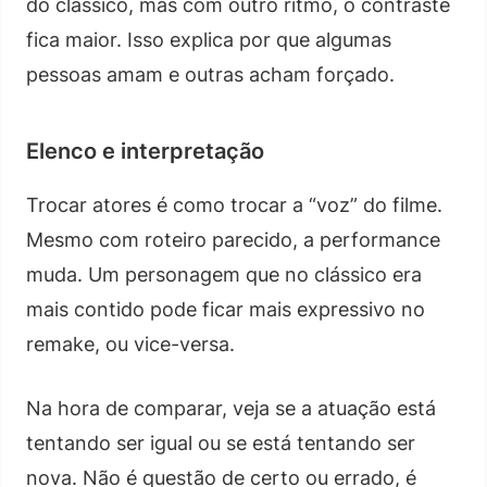
do clássico, mas com outro ritmo, o contraste
fica maior. Isso explica por que algumas
pessoas amam e outras acham forçado.
Elenco e interpretação
Trocar atores é como trocar a “voz” do filme.
Mesmo com roteiro parecido, a performance
muda. Um personagem que no clássico era
mais contido pode ficar mais expressivo no
remake, ou vice-versa.
Na hora de comparar, veja se a atuação está
tentando ser igual ou se está tentando ser
nova. Não é questão de certo ou errado, é