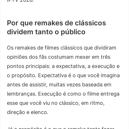
Por que remakes de clássicos
dividem tanto o público
Os remakes de filmes clássicos que dividiram
opiniões dos fãs costumam mexer em três
pontos principais: a expectativa, a execução e
o propósito. Expectativa é o que você imagina
antes de assistir, muitas vezes baseada em
lembranças. Execução é como o filme entrega
esse que você viu no clássico, em ritmo,
direção e elenco.