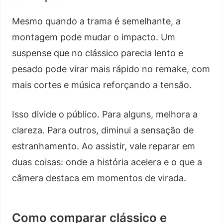
Mesmo quando a trama é semelhante, a
montagem pode mudar o impacto. Um
suspense que no clássico parecia lento e
pesado pode virar mais rápido no remake, com
mais cortes e música reforçando a tensão.
Isso divide o público. Para alguns, melhora a
clareza. Para outros, diminui a sensação de
estranhamento. Ao assistir, vale reparar em
duas coisas: onde a história acelera e o que a
câmera destaca em momentos de virada.
Como comparar clássico e