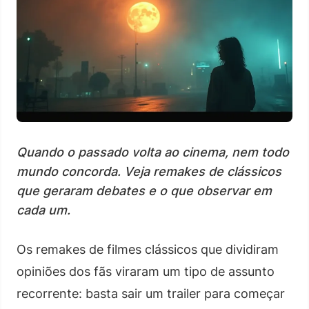
Quando o passado volta ao cinema, nem todo
mundo concorda. Veja remakes de clássicos
que geraram debates e o que observar em
cada um.
Os remakes de filmes clássicos que dividiram
opiniões dos fãs viraram um tipo de assunto
recorrente: basta sair um trailer para começar