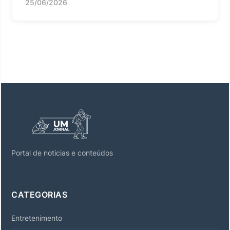
25/06/2026
Portal de noticias e conteúdos
CATEGORIAS
Entretenimento