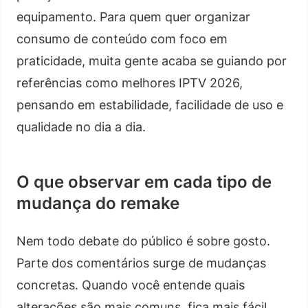
equipamento. Para quem quer organizar
consumo de conteúdo com foco em
praticidade, muita gente acaba se guiando por
referências como melhores IPTV 2026,
pensando em estabilidade, facilidade de uso e
qualidade no dia a dia.
O que observar em cada tipo de
mudança do remake
Nem todo debate do público é sobre gosto.
Parte dos comentários surge de mudanças
concretas. Quando você entende quais
alterações são mais comuns, fica mais fácil