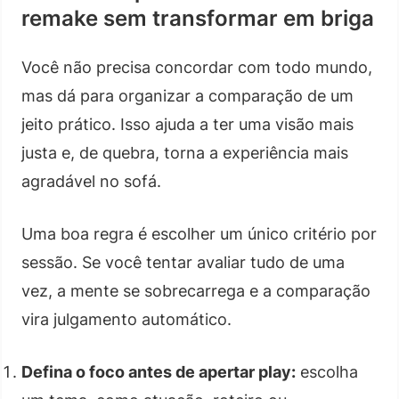
remake sem transformar em briga
Você não precisa concordar com todo mundo,
mas dá para organizar a comparação de um
jeito prático. Isso ajuda a ter uma visão mais
justa e, de quebra, torna a experiência mais
agradável no sofá.
Uma boa regra é escolher um único critério por
sessão. Se você tentar avaliar tudo de uma
vez, a mente se sobrecarrega e a comparação
vira julgamento automático.
Defina o foco antes de apertar play:
escolha