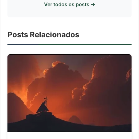
Ver todos os posts →
Posts Relacionados