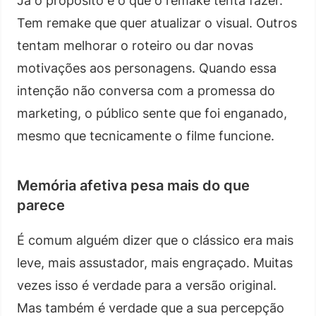
Já o propósito é o que o remake tenta fazer.
Tem remake que quer atualizar o visual. Outros
tentam melhorar o roteiro ou dar novas
motivações aos personagens. Quando essa
intenção não conversa com a promessa do
marketing, o público sente que foi enganado,
mesmo que tecnicamente o filme funcione.
Memória afetiva pesa mais do que
parece
É comum alguém dizer que o clássico era mais
leve, mais assustador, mais engraçado. Muitas
vezes isso é verdade para a versão original.
Mas também é verdade que a sua percepção