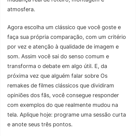
atmosfera.
Agora escolha um clássico que você goste e
faça sua própria comparação, com um critério
por vez e atenção à qualidade de imagem e
som. Assim você sai do senso comum e
transforma o debate em algo útil. E, da
próxima vez que alguém falar sobre Os
remakes de filmes clássicos que dividiram
opiniões dos fãs, você consegue responder
com exemplos do que realmente mudou na
tela. Aplique hoje: programe uma sessão curta
e anote seus três pontos.