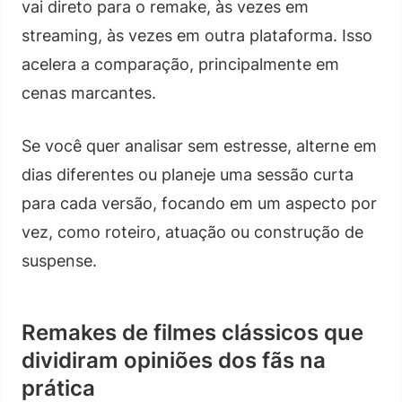
vai direto para o remake, às vezes em
streaming, às vezes em outra plataforma. Isso
acelera a comparação, principalmente em
cenas marcantes.
Se você quer analisar sem estresse, alterne em
dias diferentes ou planeje uma sessão curta
para cada versão, focando em um aspecto por
vez, como roteiro, atuação ou construção de
suspense.
Remakes de filmes clássicos que
dividiram opiniões dos fãs na
prática