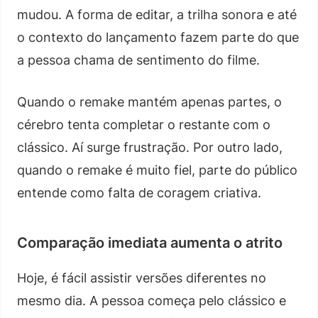
mudou. A forma de editar, a trilha sonora e até
o contexto do lançamento fazem parte do que
a pessoa chama de sentimento do filme.
Quando o remake mantém apenas partes, o
cérebro tenta completar o restante com o
clássico. Aí surge frustração. Por outro lado,
quando o remake é muito fiel, parte do público
entende como falta de coragem criativa.
Comparação imediata aumenta o atrito
Hoje, é fácil assistir versões diferentes no
mesmo dia. A pessoa começa pelo clássico e