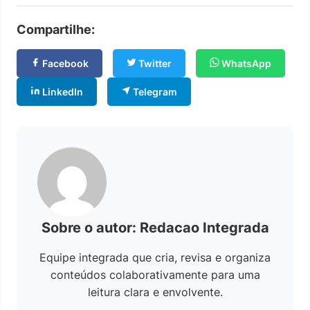
Compartilhe:
Facebook
Twitter
WhatsApp
LinkedIn
Telegram
Sobre o autor: Redacao Integrada
Equipe integrada que cria, revisa e organiza
conteúdos colaborativamente para uma
leitura clara e envolvente.