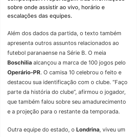
sobre onde assistir ao vivo, horário e
escalações das equipes.
Além dos dados da partida, o texto também
apresenta outros assuntos relacionados ao
futebol paranaense na Série B. O meia
Boschilia
alcançou a marca de 100 jogos pelo
Operário-PR
. O camisa 10 celebrou o feito e
destacou sua identificação com o clube. “Faço
parte da história do clube”, afirmou o jogador,
que também falou sobre seu amadurecimento
e a projeção para o restante da temporada.
Outra equipe do estado, o
Londrina
, viveu um