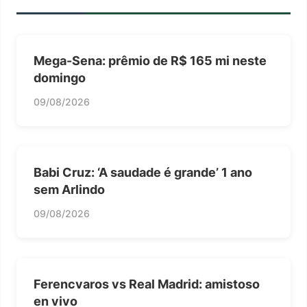
Mega-Sena: prêmio de R$ 165 mi neste
domingo
09/08/2026
Babi Cruz: ‘A saudade é grande’ 1 ano
sem Arlindo
09/08/2026
Ferencvaros vs Real Madrid: amistoso
en vivo