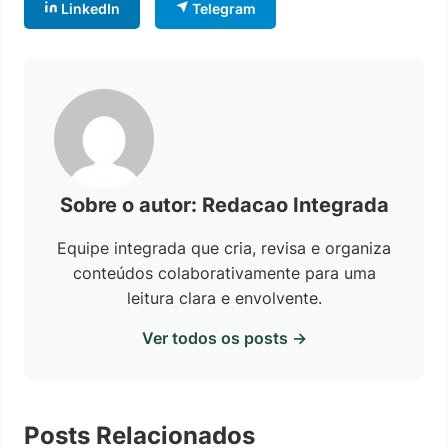
LinkedIn
Telegram
Sobre o autor: Redacao Integrada
Equipe integrada que cria, revisa e organiza
conteúdos colaborativamente para uma
leitura clara e envolvente.
Ver todos os posts →
Posts Relacionados