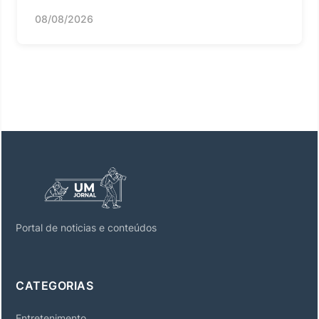
08/08/2026
Portal de noticias e conteúdos
CATEGORIAS
Entretenimento