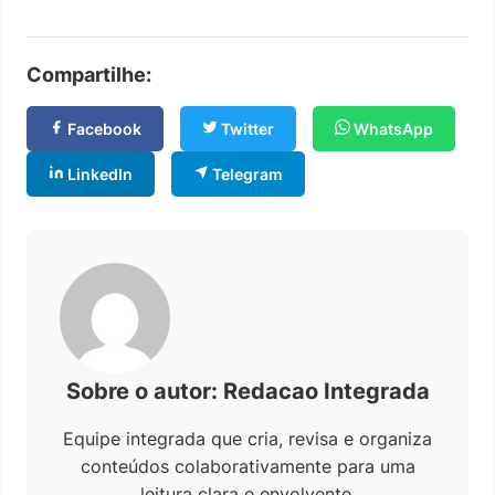
Compartilhe:
Facebook
Twitter
WhatsApp
LinkedIn
Telegram
Sobre o autor: Redacao Integrada
Equipe integrada que cria, revisa e organiza
conteúdos colaborativamente para uma
leitura clara e envolvente.