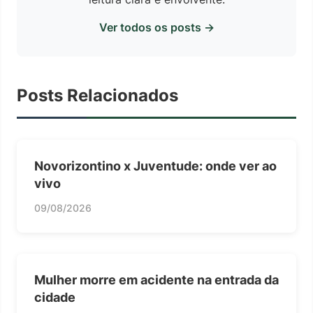
Ver todos os posts →
Posts Relacionados
Novorizontino x Juventude: onde ver ao
vivo
09/08/2026
Mulher morre em acidente na entrada da
cidade