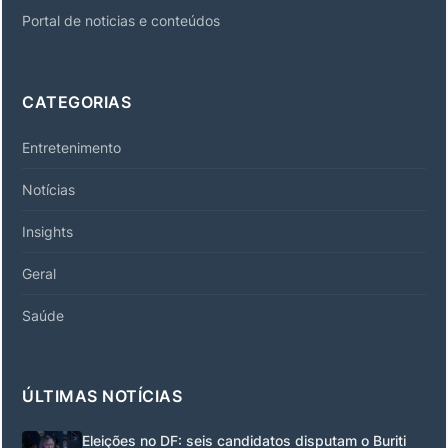
Portal de noticias e conteúdos
CATEGORIAS
Entretenimento
Notícias
Insights
Geral
Saúde
ÚLTIMAS NOTÍCIAS
Eleições no DF: seis candidatos disputam o Buriti