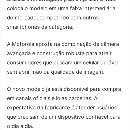
coloca o modelo em uma faixa intermediária
do mercado, competindo com outros
smartphones da categoria.
A Motorola aposta na combinação de câmera
avançada e construção robusta para atrair
consumidores que buscam um celular durável
sem abrir mão da qualidade de imagem.
O novo modelo já está disponível para compra
em canais oficiais e lojas parceiras. A
expectativa da fabricante é atender usuários
que precisam de um dispositivo confiável para
o dia a dia.