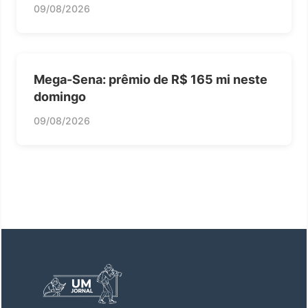
09/08/2026
Mega-Sena: prêmio de R$ 165 mi neste
domingo
09/08/2026