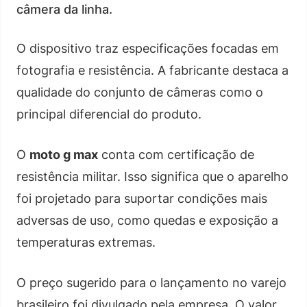
câmera da linha.
O dispositivo traz especificações focadas em
fotografia e resistência. A fabricante destaca a
qualidade do conjunto de câmeras como o
principal diferencial do produto.
O
moto g max
conta com certificação de
resistência militar. Isso significa que o aparelho
foi projetado para suportar condições mais
adversas de uso, como quedas e exposição a
temperaturas extremas.
O preço sugerido para o lançamento no varejo
brasileiro foi divulgado pela empresa. O valor