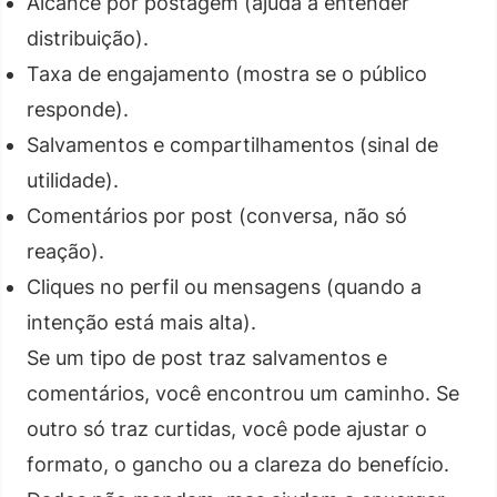
Alcance por postagem (ajuda a entender
distribuição).
Taxa de engajamento (mostra se o público
responde).
Salvamentos e compartilhamentos (sinal de
utilidade).
Comentários por post (conversa, não só
reação).
Cliques no perfil ou mensagens (quando a
intenção está mais alta).
Se um tipo de post traz salvamentos e
comentários, você encontrou um caminho. Se
outro só traz curtidas, você pode ajustar o
formato, o gancho ou a clareza do benefício.