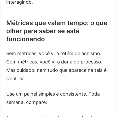
interagindo.
Métricas que valem tempo: o que
olhar para saber se está
funcionando
Sem métricas, você vira refém de achismo.
Com métricas, você vira dona do processo.
Mas cuidado: nem tudo que aparece na tela é
sinal real.
Use um painel simples e consistente. Toda
semana, compare: