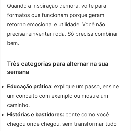
Quando a inspiração demora, volte para
formatos que funcionam porque geram
retorno emocional e utilidade. Você não
precisa reinventar roda. Só precisa combinar
bem.
Três categorias para alternar na sua
semana
Educação prática:
explique um passo, ensine
um conceito com exemplo ou mostre um
caminho.
Histórias e bastidores:
conte como você
chegou onde chegou, sem transformar tudo