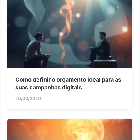
Como definir o orçamento ideal para as
suas campanhas digitais
26/06/2026