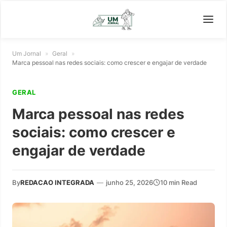
Um Jornal
»
Geral
»
Marca pessoal nas redes sociais: como crescer e engajar de verdade
GERAL
Marca pessoal nas redes
sociais: como crescer e
engajar de verdade
By
REDACAO INTEGRADA
—
junho 25, 2026
10 min Read