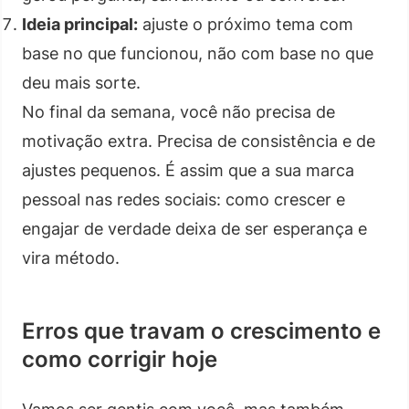
Ideia principal:
ajuste o próximo tema com
base no que funcionou, não com base no que
deu mais sorte.
No final da semana, você não precisa de
motivação extra. Precisa de consistência e de
ajustes pequenos. É assim que a sua marca
pessoal nas redes sociais: como crescer e
engajar de verdade deixa de ser esperança e
vira método.
Erros que travam o crescimento e
como corrigir hoje