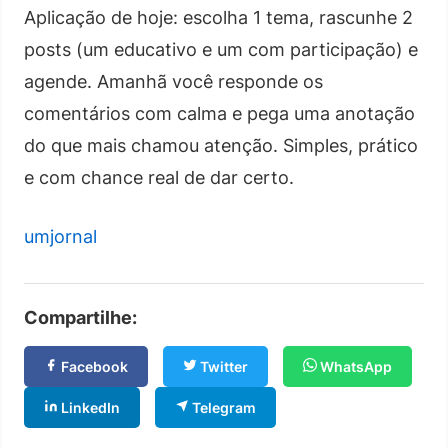
Aplicação de hoje: escolha 1 tema, rascunhe 2
posts (um educativo e um com participação) e
agende. Amanhã você responde os
comentários com calma e pega uma anotação
do que mais chamou atenção. Simples, prático
e com chance real de dar certo.
umjornal
Compartilhe:
Facebook
Twitter
WhatsApp
LinkedIn
Telegram