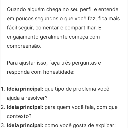
Quando alguém chega no seu perfil e entende
em poucos segundos o que você faz, fica mais
fácil seguir, comentar e compartilhar. E
engajamento geralmente começa com
compreensão.
Para ajustar isso, faça três perguntas e
responda com honestidade:
Ideia principal:
que tipo de problema você
ajuda a resolver?
Ideia principal:
para quem você fala, com que
contexto?
Ideia principal:
como você gosta de explicar: