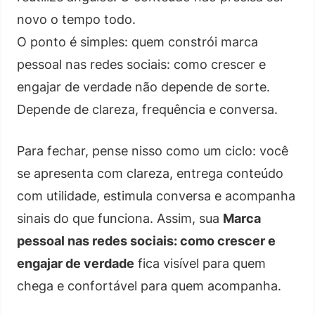
novo o tempo todo.
O ponto é simples: quem constrói marca
pessoal nas redes sociais: como crescer e
engajar de verdade não depende de sorte.
Depende de clareza, frequência e conversa.
Para fechar, pense nisso como um ciclo: você
se apresenta com clareza, entrega conteúdo
com utilidade, estimula conversa e acompanha
sinais do que funciona. Assim, sua
Marca
pessoal nas redes sociais: como crescer e
engajar de verdade
fica visível para quem
chega e confortável para quem acompanha.