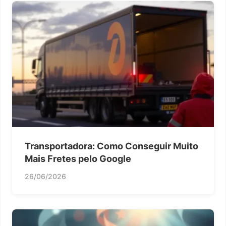
Transportadora: Como Conseguir Muito
Mais Fretes pelo Google
26/06/2026