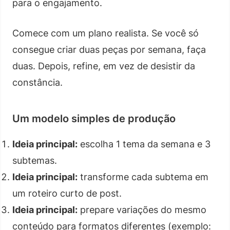
para o engajamento.
Comece com um plano realista. Se você só
consegue criar duas peças por semana, faça
duas. Depois, refine, em vez de desistir da
constância.
Um modelo simples de produção
Ideia principal:
escolha 1 tema da semana e 3
subtemas.
Ideia principal:
transforme cada subtema em
um roteiro curto de post.
Ideia principal:
prepare variações do mesmo
conteúdo para formatos diferentes (exemplo: