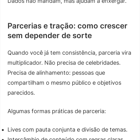
Dados não mandam, mas ajudam a enxergar.
Parcerias e tração: como crescer
sem depender de sorte
Quando você já tem consistência, parceria vira
multiplicador. Não precisa de celebridades.
Precisa de alinhamento: pessoas que
compartilham o mesmo público e objetivos
parecidos.
Algumas formas práticas de parceria:
Lives com pauta conjunta e divisão de temas.
Intercâmbio de conteúdo com regras claras