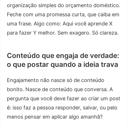
organização simples do orçamento doméstico.
Feche com uma promessa curta, que caiba em
uma frase. Algo como: Aqui você aprende X
para fazer Y melhor. Sem exagero. Só clareza.
Conteúdo que engaja de verdade:
o que postar quando a ideia trava
Engajamento não nasce só de conteúdo
bonito. Nasce de conteúdo que conversa. A
pergunta que você deve fazer ao criar um post
é: isso faz a pessoa responder, salvar, ou pelo
menos pensar em aplicar algo amanhã?