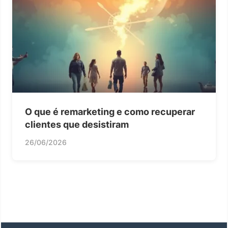
O que é remarketing e como recuperar
clientes que desistiram
26/06/2026