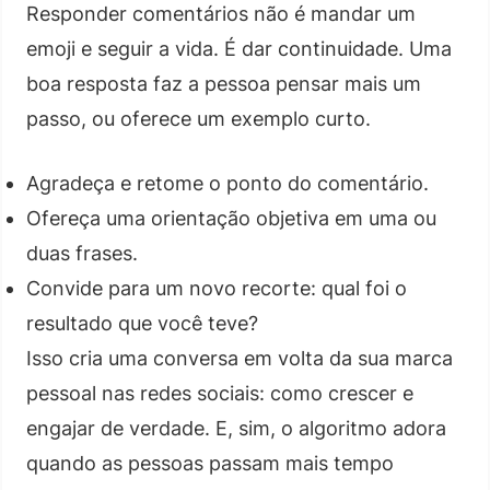
Responder comentários não é mandar um
emoji e seguir a vida. É dar continuidade. Uma
boa resposta faz a pessoa pensar mais um
passo, ou oferece um exemplo curto.
Agradeça e retome o ponto do comentário.
Ofereça uma orientação objetiva em uma ou
duas frases.
Convide para um novo recorte: qual foi o
resultado que você teve?
Isso cria uma conversa em volta da sua marca
pessoal nas redes sociais: como crescer e
engajar de verdade. E, sim, o algoritmo adora
quando as pessoas passam mais tempo