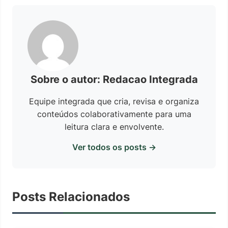
Sobre o autor: Redacao Integrada
Equipe integrada que cria, revisa e organiza
conteúdos colaborativamente para uma
leitura clara e envolvente.
Ver todos os posts →
Posts Relacionados