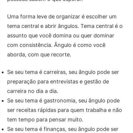
Uma forma leve de organizar é escolher um
tema central e abrir ângulos. Tema central é o
assunto que você domina ou quer dominar
com consistência. Ângulo é como você
aborda, com que recorte.
Se seu tema é carreiras, seu ângulo pode ser
preparação para entrevistas e gestão de
carreira no dia a dia.
Se seu tema é gastronomia, seu ângulo pode
ser receitas rápidas para quem trabalha e não
tem tempo para pensar muito.
Se seu tema é finanças, seu ângulo pode ser