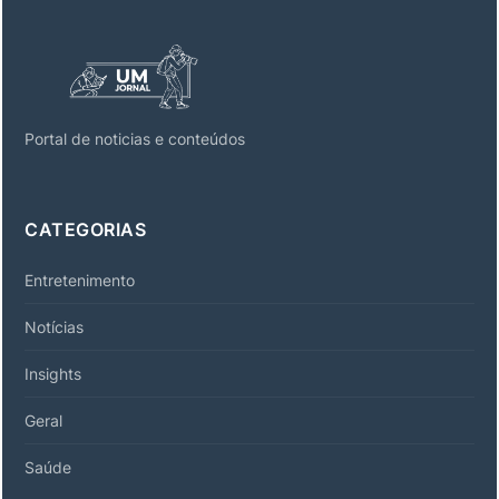
Portal de noticias e conteúdos
CATEGORIAS
Entretenimento
Notícias
Insights
Geral
Saúde