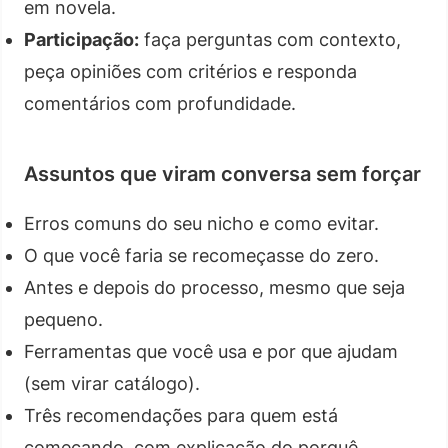
em novela.
Participação:
faça perguntas com contexto,
peça opiniões com critérios e responda
comentários com profundidade.
Assuntos que viram conversa sem forçar
Erros comuns do seu nicho e como evitar.
O que você faria se recomeçasse do zero.
Antes e depois do processo, mesmo que seja
pequeno.
Ferramentas que você usa e por que ajudam
(sem virar catálogo).
Três recomendações para quem está
começando, com explicação do porquê.