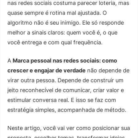
nas redes sociais costuma parecer loteria, mas
quase sempre é rotina mal ajustada. O
algoritmo não é seu inimigo. Ele só responde
melhor a sinais claros: quem você é, o que
você entrega e com qual frequência.
A
Marca pessoal nas redes sociais: como
crescer e engajar de verdade
não depende de
virar outra pessoa. Depende de construir um
jeito reconhecível de comunicar, criar valor e
estimular conversa real. E isso se faz com
estratégia simples, acompanhada de método.
Neste artigo, você vai ver como posicionar sua
proposta, escolher temas, transformar ideias