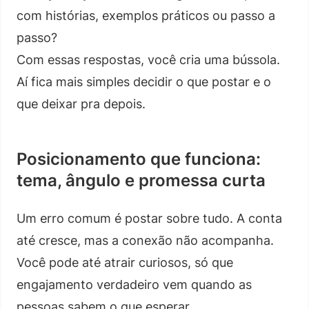
com histórias, exemplos práticos ou passo a
passo?
Com essas respostas, você cria uma bússola.
Aí fica mais simples decidir o que postar e o
que deixar pra depois.
Posicionamento que funciona:
tema, ângulo e promessa curta
Um erro comum é postar sobre tudo. A conta
até cresce, mas a conexão não acompanha.
Você pode até atrair curiosos, só que
engajamento verdadeiro vem quando as
pessoas sabem o que esperar.