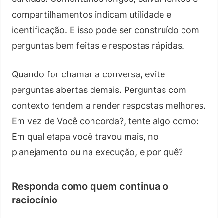
compartilhamentos indicam utilidade e
identificação. E isso pode ser construído com
perguntas bem feitas e respostas rápidas.
Quando for chamar a conversa, evite
perguntas abertas demais. Perguntas com
contexto tendem a render respostas melhores.
Em vez de Você concorda?, tente algo como:
Em qual etapa você travou mais, no
planejamento ou na execução, e por quê?
Responda como quem continua o
raciocínio