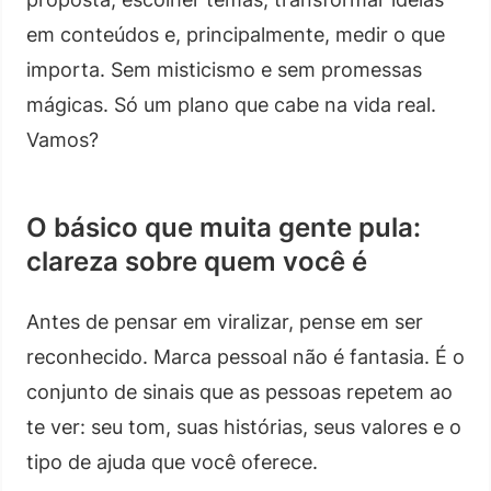
em conteúdos e, principalmente, medir o que
importa. Sem misticismo e sem promessas
mágicas. Só um plano que cabe na vida real.
Vamos?
O básico que muita gente pula:
clareza sobre quem você é
Antes de pensar em viralizar, pense em ser
reconhecido. Marca pessoal não é fantasia. É o
conjunto de sinais que as pessoas repetem ao
te ver: seu tom, suas histórias, seus valores e o
tipo de ajuda que você oferece.