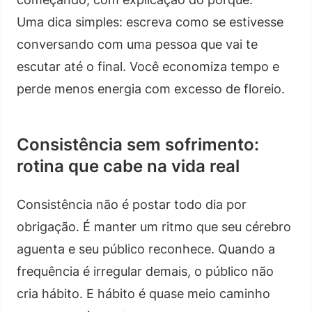
Uma dica simples: escreva como se estivesse
conversando com uma pessoa que vai te
escutar até o final. Você economiza tempo e
perde menos energia com excesso de floreio.
Consistência sem sofrimento:
rotina que cabe na vida real
Consistência não é postar todo dia por
obrigação. É manter um ritmo que seu cérebro
aguenta e seu público reconhece. Quando a
frequência é irregular demais, o público não
cria hábito. E hábito é quase meio caminho