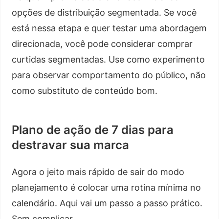
opções de distribuição segmentada. Se você
está nessa etapa e quer testar uma abordagem
direcionada, você pode considerar comprar
curtidas segmentadas. Use como experimento
para observar comportamento do público, não
como substituto de conteúdo bom.
Plano de ação de 7 dias para
destravar sua marca
Agora o jeito mais rápido de sair do modo
planejamento é colocar uma rotina mínima no
calendário. Aqui vai um passo a passo prático.
Sem complicar.