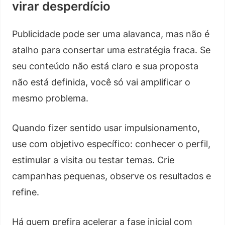
virar desperdício
Publicidade pode ser uma alavanca, mas não é
atalho para consertar uma estratégia fraca. Se
seu conteúdo não está claro e sua proposta
não está definida, você só vai amplificar o
mesmo problema.
Quando fizer sentido usar impulsionamento,
use com objetivo específico: conhecer o perfil,
estimular a visita ou testar temas. Crie
campanhas pequenas, observe os resultados e
refine.
Há quem prefira acelerar a fase inicial com