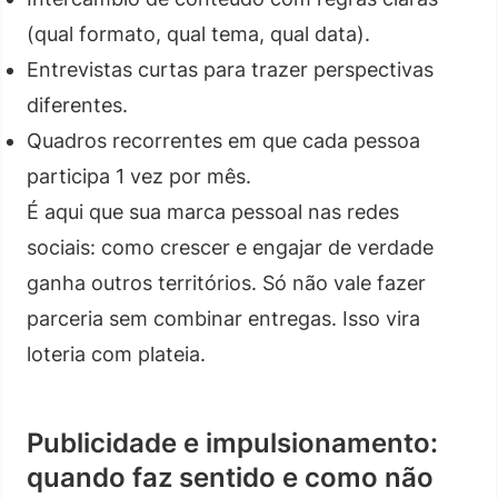
(qual formato, qual tema, qual data).
Entrevistas curtas para trazer perspectivas
diferentes.
Quadros recorrentes em que cada pessoa
participa 1 vez por mês.
É aqui que sua marca pessoal nas redes
sociais: como crescer e engajar de verdade
ganha outros territórios. Só não vale fazer
parceria sem combinar entregas. Isso vira
loteria com plateia.
Publicidade e impulsionamento:
quando faz sentido e como não