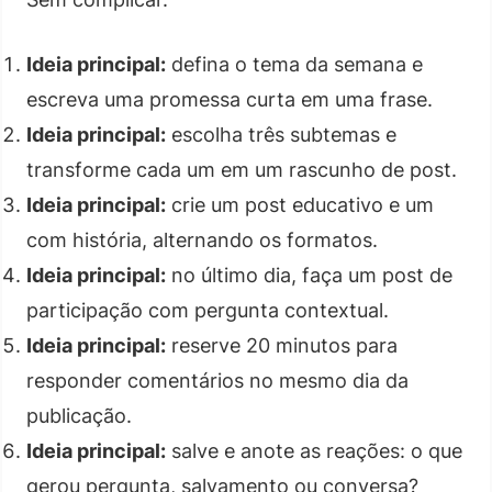
Ideia principal:
defina o tema da semana e
escreva uma promessa curta em uma frase.
Ideia principal:
escolha três subtemas e
transforme cada um em um rascunho de post.
Ideia principal:
crie um post educativo e um
com história, alternando os formatos.
Ideia principal:
no último dia, faça um post de
participação com pergunta contextual.
Ideia principal:
reserve 20 minutos para
responder comentários no mesmo dia da
publicação.
Ideia principal:
salve e anote as reações: o que
gerou pergunta, salvamento ou conversa?