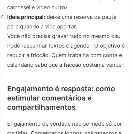
carrossel e vídeo curto).
Ideia principal:
deixe uma reserva de pauta
para quando a vida apertar.
Você não precisa gravar tudo no mesmo dia.
Pode rascunhar textos e agendar. O objetivo é
reduzir a fricção. Quem trabalha com conta e
calendário sabe que a fricção costuma vencer.
Engajamento é resposta: como
estimular comentários e
compartilhamentos
Engajamento de verdade não se mede só por
curtidas. Comentários longos, salvamentos e