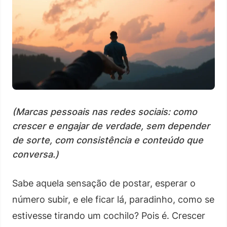
(Marcas pessoais nas redes sociais: como
crescer e engajar de verdade, sem depender
de sorte, com consistência e conteúdo que
conversa.)
Sabe aquela sensação de postar, esperar o
número subir, e ele ficar lá, paradinho, como se
estivesse tirando um cochilo? Pois é. Crescer