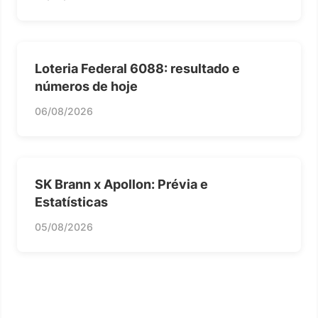
Loteria Federal 6088: resultado e
números de hoje
06/08/2026
SK Brann x Apollon: Prévia e
Estatísticas
05/08/2026