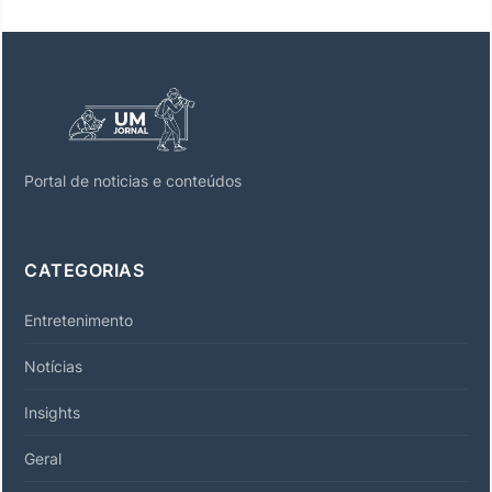
Portal de noticias e conteúdos
CATEGORIAS
Entretenimento
Notícias
Insights
Geral