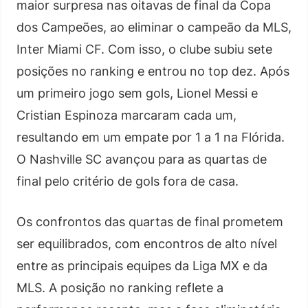
maior surpresa nas oitavas de final da Copa
dos Campeões, ao eliminar o campeão da MLS,
Inter Miami CF. Com isso, o clube subiu sete
posições no ranking e entrou no top dez. Após
um primeiro jogo sem gols, Lionel Messi e
Cristian Espinoza marcaram cada um,
resultando em um empate por 1 a 1 na Flórida.
O Nashville SC avançou para as quartas de
final pelo critério de gols fora de casa.
Os confrontos das quartas de final prometem
ser equilibrados, com encontros de alto nível
entre as principais equipes da Liga MX e da
MLS. A posição no ranking reflete a