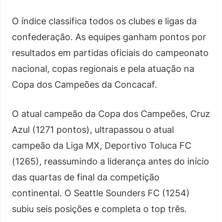
O índice classifica todos os clubes e ligas da
confederação. As equipes ganham pontos por
resultados em partidas oficiais do campeonato
nacional, copas regionais e pela atuação na
Copa dos Campeões da Concacaf.
O atual campeão da Copa dos Campeões, Cruz
Azul (1271 pontos), ultrapassou o atual
campeão da Liga MX, Deportivo Toluca FC
(1265), reassumindo a liderança antes do início
das quartas de final da competição
continental. O Seattle Sounders FC (1254)
subiu seis posições e completa o top três.