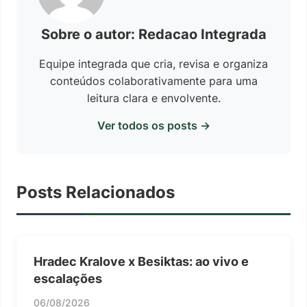
Sobre o autor: Redacao Integrada
Equipe integrada que cria, revisa e organiza
conteúdos colaborativamente para uma
leitura clara e envolvente.
Ver todos os posts →
Posts Relacionados
Hradec Kralove x Besiktas: ao vivo e
escalações
06/08/2026