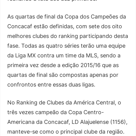
As quartas de final da Copa dos Campeões da
Concacaf estão definidas, com sete dos oito
melhores clubes do ranking participando desta
fase. Todas as quatro séries terão uma equipe
da Liga MX contra um time da MLS, sendo a
primeira vez desde a edição 2015/16 que as
quartas de final são compostas apenas por
confrontos entre essas duas ligas.
No Ranking de Clubes da América Central, o
três vezes campeão da Copa Centro-
Americana da Concacaf, LD Alajuelense (1156),
manteve-se como o principal clube da região.