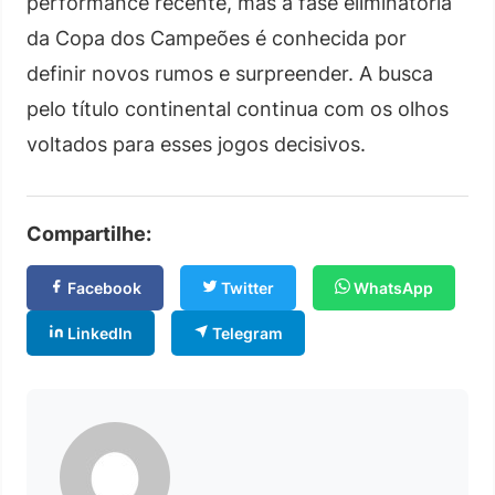
performance recente, mas a fase eliminatória
da Copa dos Campeões é conhecida por
definir novos rumos e surpreender. A busca
pelo título continental continua com os olhos
voltados para esses jogos decisivos.
Compartilhe:
Facebook
Twitter
WhatsApp
LinkedIn
Telegram