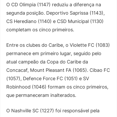
O CD Olimpia (1147) reduziu a diferença na
segunda posição. Deportivo Saprissa (1143),
CS Herediano (1140) e CSD Municipal (1130)
completam os cinco primeiros.
Entre os clubes do Caribe, o Violette FC (1083)
permanece em primeiro lugar, seguido pelo
atual campeão da Copa do Caribe da
Concacaf, Mount Pleasant FA (1065). Cibao FC
(1057), Defence Force FC (1051) e SV
Robinhood (1046) formam os cinco primeiros,
que permaneceram inalterados.
O Nashville SC (1227) foi responsável pela