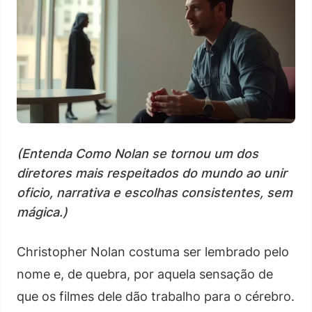
(Entenda Como Nolan se tornou um dos
diretores mais respeitados do mundo ao unir
oficio, narrativa e escolhas consistentes, sem
mágica.)
Christopher Nolan costuma ser lembrado pelo
nome e, de quebra, por aquela sensação de
que os filmes dele dão trabalho para o cérebro.