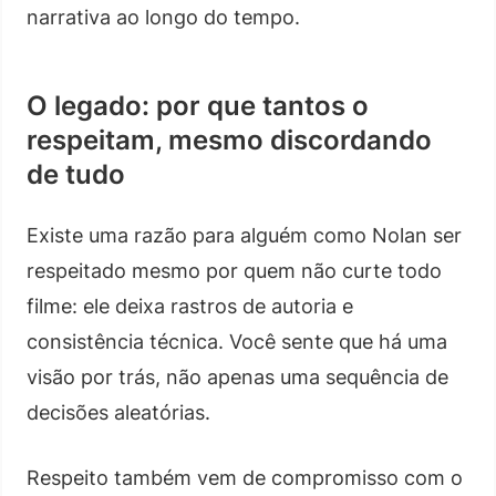
narrativa ao longo do tempo.
O legado: por que tantos o
respeitam, mesmo discordando
de tudo
Existe uma razão para alguém como Nolan ser
respeitado mesmo por quem não curte todo
filme: ele deixa rastros de autoria e
consistência técnica. Você sente que há uma
visão por trás, não apenas uma sequência de
decisões aleatórias.
Respeito também vem de compromisso com o