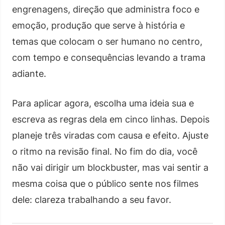
engrenagens, direção que administra foco e
emoção, produção que serve à história e
temas que colocam o ser humano no centro,
com tempo e consequências levando a trama
adiante.
Para aplicar agora, escolha uma ideia sua e
escreva as regras dela em cinco linhas. Depois
planeje três viradas com causa e efeito. Ajuste
o ritmo na revisão final. No fim do dia, você
não vai dirigir um blockbuster, mas vai sentir a
mesma coisa que o público sente nos filmes
dele: clareza trabalhando a seu favor.