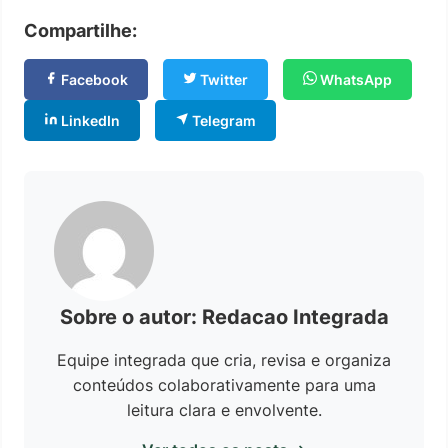
Compartilhe:
Facebook
Twitter
WhatsApp
LinkedIn
Telegram
Sobre o autor: Redacao Integrada
Equipe integrada que cria, revisa e organiza
conteúdos colaborativamente para uma
leitura clara e envolvente.