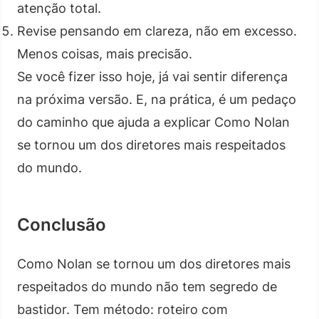
atenção total.
Revise pensando em clareza, não em excesso.
Menos coisas, mais precisão.
Se você fizer isso hoje, já vai sentir diferença
na próxima versão. E, na prática, é um pedaço
do caminho que ajuda a explicar Como Nolan
se tornou um dos diretores mais respeitados
do mundo.
Conclusão
Como Nolan se tornou um dos diretores mais
respeitados do mundo não tem segredo de
bastidor. Tem método: roteiro com