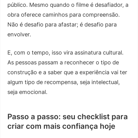
público. Mesmo quando o filme é desafiador, a
obra oferece caminhos para compreensão.
Não é desafio para afastar; é desafio para
envolver.
E, com o tempo, isso vira assinatura cultural.
As pessoas passam a reconhecer o tipo de
construção e a saber que a experiência vai ter
algum tipo de recompensa, seja intelectual,
seja emocional.
Passo a passo: seu checklist para
criar com mais confiança hoje