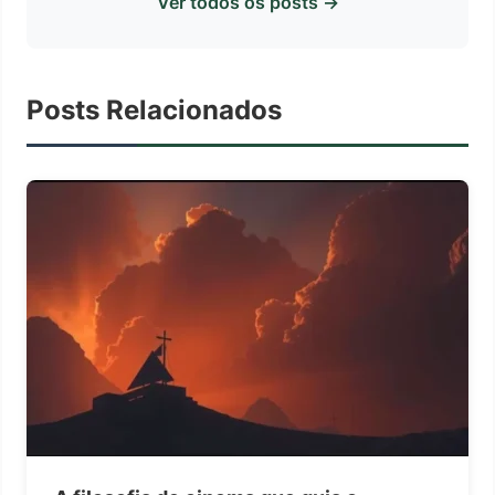
Ver todos os posts →
Posts Relacionados