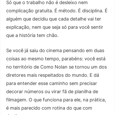
Só que o trabalho não é desleixo nem
complicação gratuita. É método. É disciplina. É
alguém que decidiu que cada detalhe vai ter
explicação, nem que seja só para você sentir
que a história tem chão.
Se você já saiu do cinema pensando em duas
coisas ao mesmo tempo, parabéns: você está
no território de Como Nolan se tornou um dos
diretores mais respeitados do mundo. E dá
para entender esse caminho sem precisar
decorar números ou virar fã de planilha de
filmagem. O que funciona para ele, na prática,
é mais parecido com rotina do que com