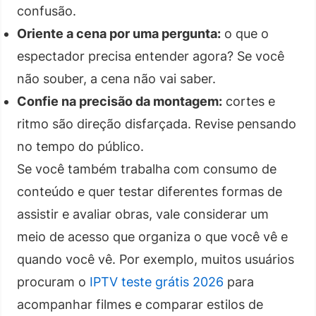
confusão.
Oriente a cena por uma pergunta:
o que o
espectador precisa entender agora? Se você
não souber, a cena não vai saber.
Confie na precisão da montagem:
cortes e
ritmo são direção disfarçada. Revise pensando
no tempo do público.
Se você também trabalha com consumo de
conteúdo e quer testar diferentes formas de
assistir e avaliar obras, vale considerar um
meio de acesso que organiza o que você vê e
quando você vê. Por exemplo, muitos usuários
procuram o
IPTV teste grátis 2026
para
acompanhar filmes e comparar estilos de