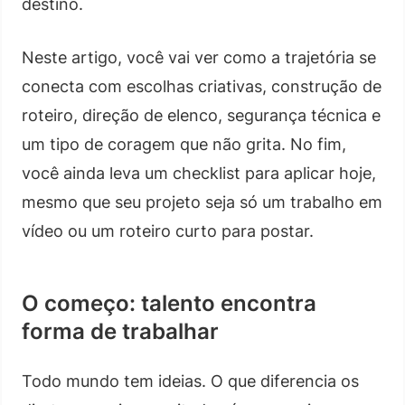
destino.
Neste artigo, você vai ver como a trajetória se
conecta com escolhas criativas, construção de
roteiro, direção de elenco, segurança técnica e
um tipo de coragem que não grita. No fim,
você ainda leva um checklist para aplicar hoje,
mesmo que seu projeto seja só um trabalho em
vídeo ou um roteiro curto para postar.
O começo: talento encontra
forma de trabalhar
Todo mundo tem ideias. O que diferencia os