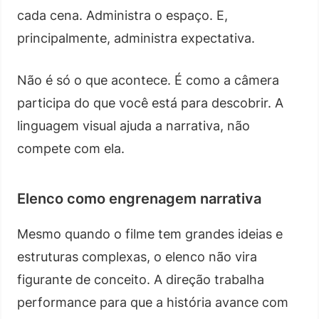
cada cena. Administra o espaço. E,
principalmente, administra expectativa.
Não é só o que acontece. É como a câmera
participa do que você está para descobrir. A
linguagem visual ajuda a narrativa, não
compete com ela.
Elenco como engrenagem narrativa
Mesmo quando o filme tem grandes ideias e
estruturas complexas, o elenco não vira
figurante de conceito. A direção trabalha
performance para que a história avance com