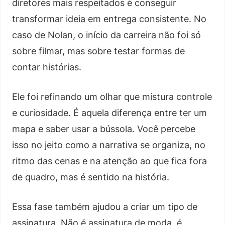
diretores mais respeitados é conseguir
transformar ideia em entrega consistente. No
caso de Nolan, o início da carreira não foi só
sobre filmar, mas sobre testar formas de
contar histórias.
Ele foi refinando um olhar que mistura controle
e curiosidade. É aquela diferença entre ter um
mapa e saber usar a bússola. Você percebe
isso no jeito como a narrativa se organiza, no
ritmo das cenas e na atenção ao que fica fora
de quadro, mas é sentido na história.
Essa fase também ajudou a criar um tipo de
assinatura. Não é assinatura de moda, é