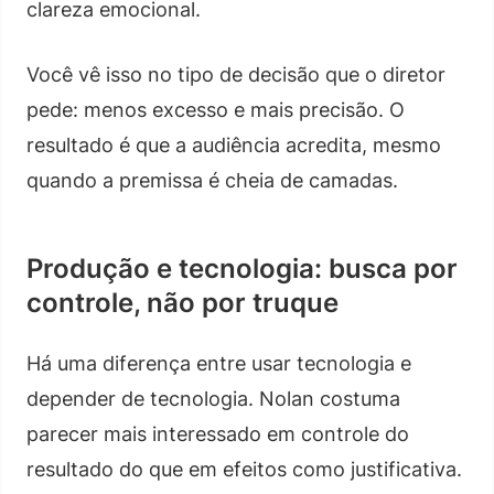
clareza emocional.
Você vê isso no tipo de decisão que o diretor
pede: menos excesso e mais precisão. O
resultado é que a audiência acredita, mesmo
quando a premissa é cheia de camadas.
Produção e tecnologia: busca por
controle, não por truque
Há uma diferença entre usar tecnologia e
depender de tecnologia. Nolan costuma
parecer mais interessado em controle do
resultado do que em efeitos como justificativa.