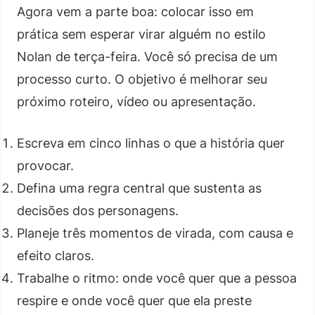
Agora vem a parte boa: colocar isso em
prática sem esperar virar alguém no estilo
Nolan de terça-feira. Você só precisa de um
processo curto. O objetivo é melhorar seu
próximo roteiro, vídeo ou apresentação.
Escreva em cinco linhas o que a história quer
provocar.
Defina uma regra central que sustenta as
decisões dos personagens.
Planeje três momentos de virada, com causa e
efeito claros.
Trabalhe o ritmo: onde você quer que a pessoa
respire e onde você quer que ela preste