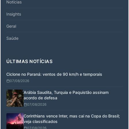
Notícias
Insights
Geral
Saúde
ÚLTIMAS NOTÍCIAS
Ciclone no Paraná: ventos de 90 km/h e temporais
07/08/2026
Arábia Saudita, Turquia e Paquistão assinam
acordo de defesa
07/08/2026
Corinthians vence Inter, mas cai na Copa do Brasil;
veja classificados
07/08/2026