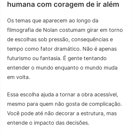
humana com coragem de ir além
Os temas que aparecem ao longo da
filmografia de Nolan costumam girar em torno
de escolhas sob pressão, consequências e
tempo como fator dramático. Não é apenas
futurismo ou fantasia. É gente tentando
entender o mundo enquanto o mundo muda
em volta.
Essa escolha ajuda a tornar a obra acessível,
mesmo para quem não gosta de complicação.
Você pode até não decorar a estrutura, mas
entende o impacto das decisões.