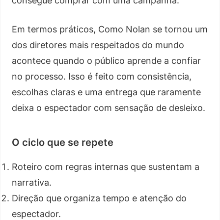
consegue comprar com uma campanha.
Em termos práticos, Como Nolan se tornou um
dos diretores mais respeitados do mundo
acontece quando o público aprende a confiar
no processo. Isso é feito com consistência,
escolhas claras e uma entrega que raramente
deixa o espectador com sensação de desleixo.
O ciclo que se repete
Roteiro com regras internas que sustentam a
narrativa.
Direção que organiza tempo e atenção do
espectador.