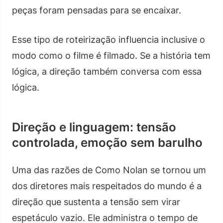
peças foram pensadas para se encaixar.
Esse tipo de roteirização influencia inclusive o
modo como o filme é filmado. Se a história tem
lógica, a direção também conversa com essa
lógica.
Direção e linguagem: tensão
controlada, emoção sem barulho
Uma das razões de Como Nolan se tornou um
dos diretores mais respeitados do mundo é a
direção que sustenta a tensão sem virar
espetáculo vazio. Ele administra o tempo de