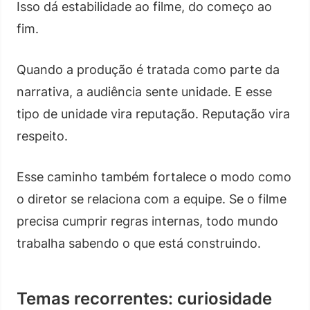
Isso dá estabilidade ao filme, do começo ao
fim.
Quando a produção é tratada como parte da
narrativa, a audiência sente unidade. E esse
tipo de unidade vira reputação. Reputação vira
respeito.
Esse caminho também fortalece o modo como
o diretor se relaciona com a equipe. Se o filme
precisa cumprir regras internas, todo mundo
trabalha sabendo o que está construindo.
Temas recorrentes: curiosidade