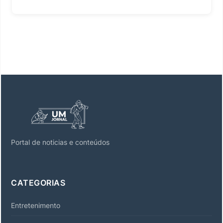
Portal de noticias e conteúdos
CATEGORIAS
Entretenimento