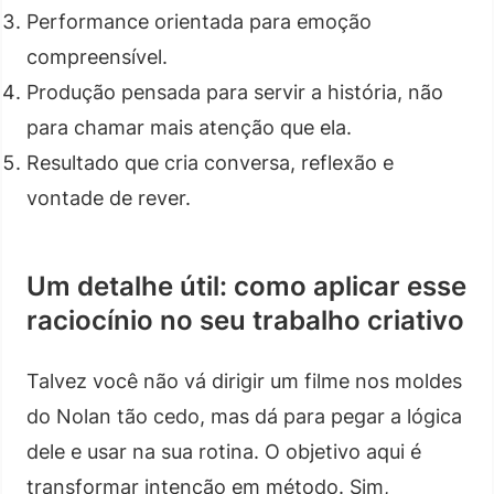
Performance orientada para emoção
compreensível.
Produção pensada para servir a história, não
para chamar mais atenção que ela.
Resultado que cria conversa, reflexão e
vontade de rever.
Um detalhe útil: como aplicar esse
raciocínio no seu trabalho criativo
Talvez você não vá dirigir um filme nos moldes
do Nolan tão cedo, mas dá para pegar a lógica
dele e usar na sua rotina. O objetivo aqui é
transformar intenção em método. Sim,