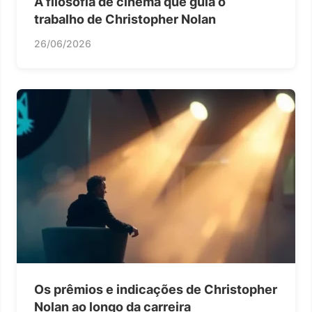
A filosofia de cinema que guia o
trabalho de Christopher Nolan
26/06/2026
Os prêmios e indicações de Christopher
Nolan ao longo da carreira