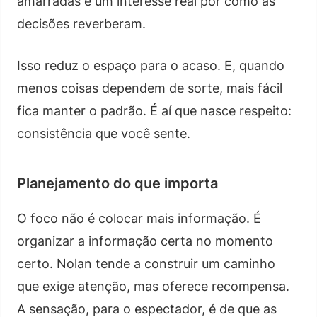
amarradas e um interesse real por como as
decisões reverberam.
Isso reduz o espaço para o acaso. E, quando
menos coisas dependem de sorte, mais fácil
fica manter o padrão. É aí que nasce respeito:
consistência que você sente.
Planejamento do que importa
O foco não é colocar mais informação. É
organizar a informação certa no momento
certo. Nolan tende a construir um caminho
que exige atenção, mas oferece recompensa.
A sensação, para o espectador, é de que as