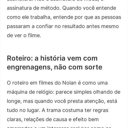
assinatura de método. Quando você entende
como ele trabalha, entende por que as pessoas
passaram a confiar no resultado antes mesmo
de ver o filme.
Roteiro: a história vem com
engrenagens, não com sorte
O roteiro em filmes do Nolan é como uma
máquina de relógio: parece simples olhando de
longe, mas quando você presta atenção, está
tudo no lugar. A trama costuma ter regras
claras, relações de causa e efeito bem