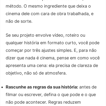
método. O mesmo ingrediente que deixa o
cinema dele com cara de obra trabalhada, e
não de sorte.
Se seu projeto envolve vídeo, roteiro ou
qualquer história em formato curto, você pode
começar por três ajustes simples. E, para não
dizer que nada é cinema, pense em como você
apresenta uma cena: ela precisa de clareza de
objetivo, não só de atmosfera.
Rascunhe as regras da sua história:
antes de
filmar ou escrever, defina o que pode e o que
não pode acontecer. Regras reduzem