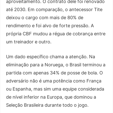
aproveitamento. O contrato dele foi renovado
até 2030. Em comparação, o antecessor Tite
deixou o cargo com mais de 80% de
rendimento e foi alvo de forte pressão. A
própria CBF mudou a régua de cobrança entre
um treinador e outro.
Um dado específico chama a atenção. Na
eliminação para a Noruega, o Brasil terminou a
partida com apenas 34% de posse de bola. O
adversário não é uma potência como França
ou Espanha, mas sim uma equipe considerada
de nível inferior na Europa, que dominou a
Seleção Brasileira durante todo o jogo.