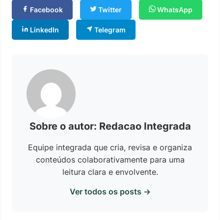
Facebook
Twitter
WhatsApp
LinkedIn
Telegram
Sobre o autor: Redacao Integrada
Equipe integrada que cria, revisa e organiza
conteúdos colaborativamente para uma
leitura clara e envolvente.
Ver todos os posts →