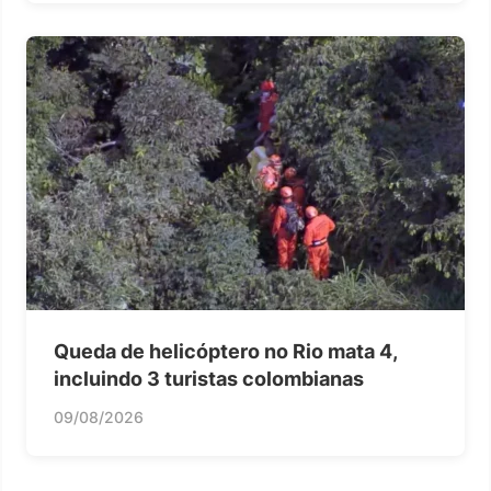
Queda de helicóptero no Rio mata 4,
incluindo 3 turistas colombianas
09/08/2026