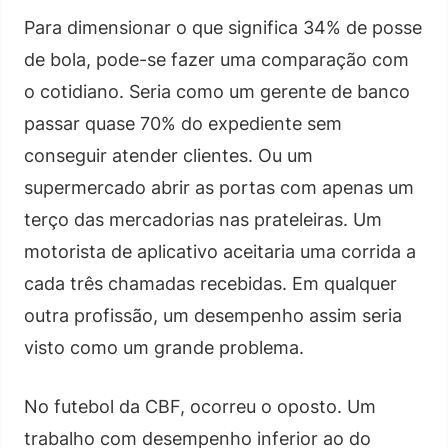
Para dimensionar o que significa 34% de posse
de bola, pode-se fazer uma comparação com
o cotidiano. Seria como um gerente de banco
passar quase 70% do expediente sem
conseguir atender clientes. Ou um
supermercado abrir as portas com apenas um
terço das mercadorias nas prateleiras. Um
motorista de aplicativo aceitaria uma corrida a
cada três chamadas recebidas. Em qualquer
outra profissão, um desempenho assim seria
visto como um grande problema.
No futebol da CBF, ocorreu o oposto. Um
trabalho com desempenho inferior ao do