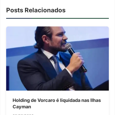
Posts Relacionados
Holding de Vorcaro é liquidada nas Ilhas
Cayman