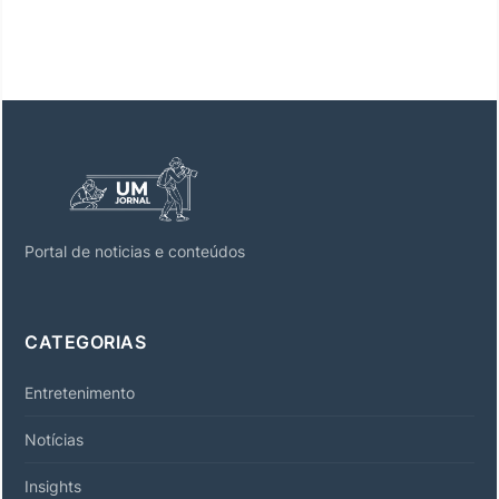
Portal de noticias e conteúdos
CATEGORIAS
Entretenimento
Notícias
Insights