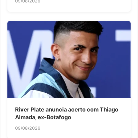
09/08/2026
River Plate anuncia acerto com Thiago
Almada, ex-Botafogo
09/08/2026