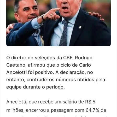
O diretor de seleções da CBF, Rodrigo
Caetano, afirmou que o ciclo de Carlo
Ancelotti foi positivo. A declaração, no
entanto, contradiz os números obtidos pela
equipe durante o período.
Ancelotti, que recebe um salário de R$ 5
milhões, encerrou a passagem com 64,7% de