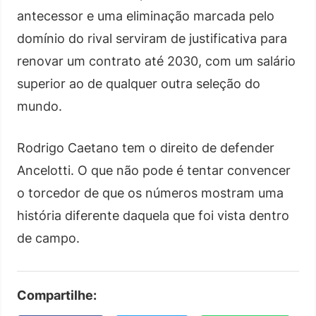
antecessor e uma eliminação marcada pelo
domínio do rival serviram de justificativa para
renovar um contrato até 2030, com um salário
superior ao de qualquer outra seleção do
mundo.
Rodrigo Caetano tem o direito de defender
Ancelotti. O que não pode é tentar convencer
o torcedor de que os números mostram uma
história diferente daquela que foi vista dentro
de campo.
Compartilhe: