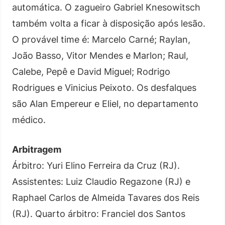
automática. O zagueiro Gabriel Knesowitsch
também volta a ficar à disposição após lesão.
O provável time é: Marcelo Carné; Raylan,
João Basso, Vitor Mendes e Marlon; Raul,
Calebe, Pepê e David Miguel; Rodrigo
Rodrigues e Vinicius Peixoto. Os desfalques
são Alan Empereur e Eliel, no departamento
médico.
Arbitragem
Árbitro: Yuri Elino Ferreira da Cruz (RJ).
Assistentes: Luiz Claudio Regazone (RJ) e
Raphael Carlos de Almeida Tavares dos Reis
(RJ). Quarto árbitro: Franciel dos Santos