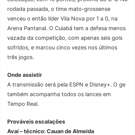
rodada passada, o time mato-grossense
venceu o então líder Vila Nova por 1 a 0, na
Arena Pantanal. O Cuiabá tem a defesa menos
vazada da competição, com apenas seis gols
sofridos, e marcou cinco vezes nos últimos
três jogos.
Onde assistir
A transmissão será pela ESPN e Disney+. O ge
também acompanha todos os lances em
Tempo Real.
Prováveis escalações
Avaí – técnico: Cauan de Almeida