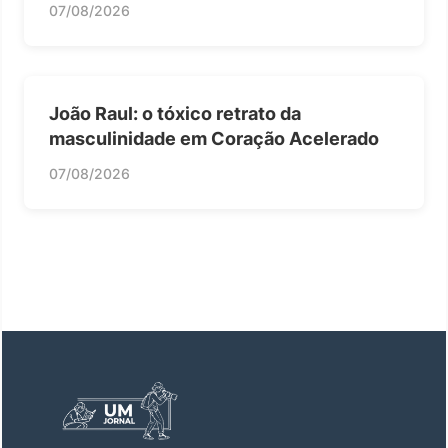
07/08/2026
João Raul: o tóxico retrato da
masculinidade em Coração Acelerado
07/08/2026