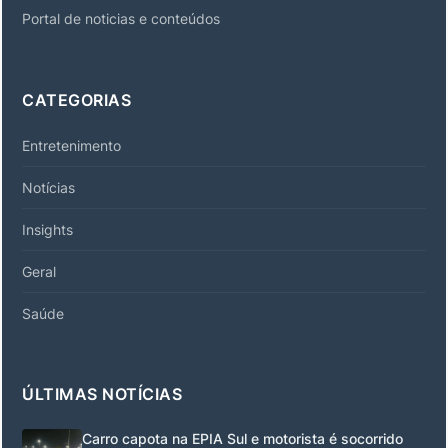
Portal de noticias e conteúdos
CATEGORIAS
Entretenimento
Notícias
Insights
Geral
Saúde
ÚLTIMAS NOTÍCIAS
Carro capota na EPIA Sul e motorista é socorrido