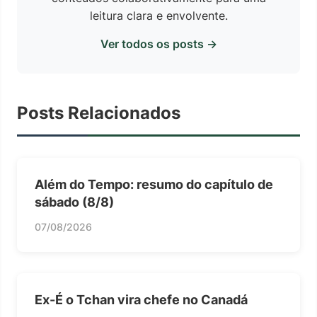
leitura clara e envolvente.
Ver todos os posts →
Posts Relacionados
Além do Tempo: resumo do capítulo de
sábado (8/8)
07/08/2026
Ex-É o Tchan vira chefe no Canadá