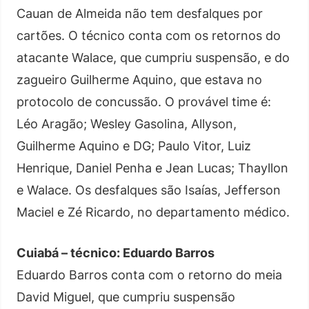
Cauan de Almeida não tem desfalques por
cartões. O técnico conta com os retornos do
atacante Walace, que cumpriu suspensão, e do
zagueiro Guilherme Aquino, que estava no
protocolo de concussão. O provável time é:
Léo Aragão; Wesley Gasolina, Allyson,
Guilherme Aquino e DG; Paulo Vitor, Luiz
Henrique, Daniel Penha e Jean Lucas; Thayllon
e Walace. Os desfalques são Isaías, Jefferson
Maciel e Zé Ricardo, no departamento médico.
Cuiabá – técnico: Eduardo Barros
Eduardo Barros conta com o retorno do meia
David Miguel, que cumpriu suspensão