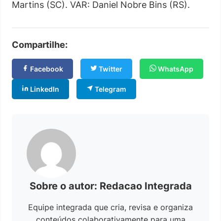
Martins (SC). VAR: Daniel Nobre Bins (RS).
Compartilhe:
Facebook
Twitter
WhatsApp
LinkedIn
Telegram
Sobre o autor: Redacao Integrada
Equipe integrada que cria, revisa e organiza
conteúdos colaborativamente para uma