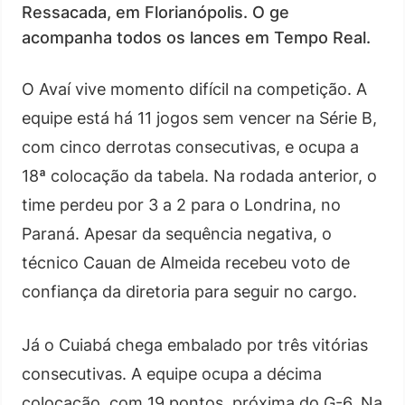
Ressacada, em Florianópolis. O ge
acompanha todos os lances em Tempo Real.
O Avaí vive momento difícil na competição. A
equipe está há 11 jogos sem vencer na Série B,
com cinco derrotas consecutivas, e ocupa a
18ª colocação da tabela. Na rodada anterior, o
time perdeu por 3 a 2 para o Londrina, no
Paraná. Apesar da sequência negativa, o
técnico Cauan de Almeida recebeu voto de
confiança da diretoria para seguir no cargo.
Já o Cuiabá chega embalado por três vitórias
consecutivas. A equipe ocupa a décima
colocação, com 19 pontos, próxima do G-6. Na