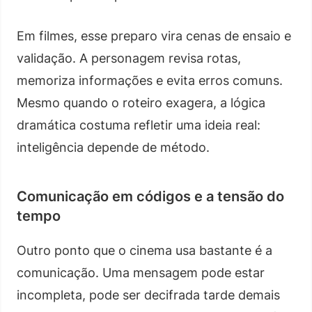
Em filmes, esse preparo vira cenas de ensaio e
validação. A personagem revisa rotas,
memoriza informações e evita erros comuns.
Mesmo quando o roteiro exagera, a lógica
dramática costuma refletir uma ideia real:
inteligência depende de método.
Comunicação em códigos e a tensão do
tempo
Outro ponto que o cinema usa bastante é a
comunicação. Uma mensagem pode estar
incompleta, pode ser decifrada tarde demais