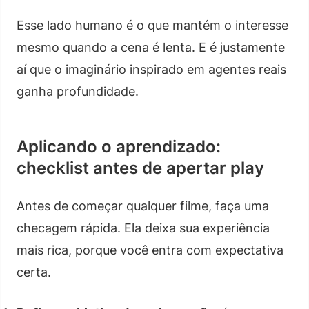
Esse lado humano é o que mantém o interesse
mesmo quando a cena é lenta. E é justamente
aí que o imaginário inspirado em agentes reais
ganha profundidade.
Aplicando o aprendizado:
checklist antes de apertar play
Antes de começar qualquer filme, faça uma
checagem rápida. Ela deixa sua experiência
mais rica, porque você entra com expectativa
certa.