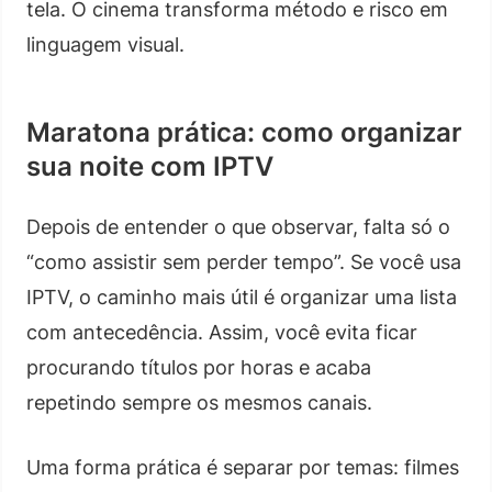
tela. O cinema transforma método e risco em
linguagem visual.
Maratona prática: como organizar
sua noite com IPTV
Depois de entender o que observar, falta só o
“como assistir sem perder tempo”. Se você usa
IPTV, o caminho mais útil é organizar uma lista
com antecedência. Assim, você evita ficar
procurando títulos por horas e acaba
repetindo sempre os mesmos canais.
Uma forma prática é separar por temas: filmes