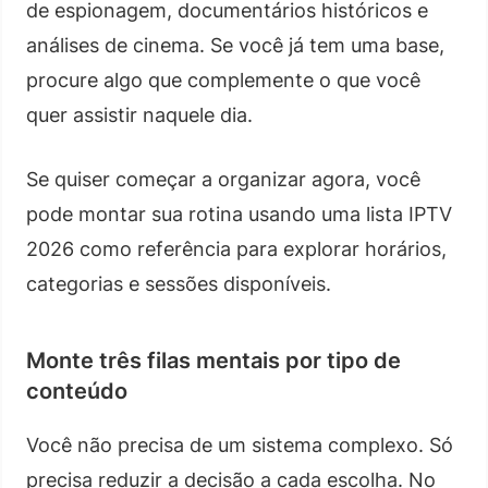
de espionagem, documentários históricos e
análises de cinema. Se você já tem uma base,
procure algo que complemente o que você
quer assistir naquele dia.
Se quiser começar a organizar agora, você
pode montar sua rotina usando uma lista IPTV
2026 como referência para explorar horários,
categorias e sessões disponíveis.
Monte três filas mentais por tipo de
conteúdo
Você não precisa de um sistema complexo. Só
precisa reduzir a decisão a cada escolha. No