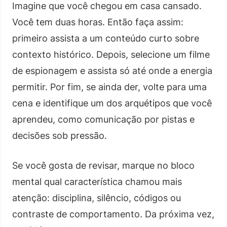
Imagine que você chegou em casa cansado.
Você tem duas horas. Então faça assim:
primeiro assista a um conteúdo curto sobre
contexto histórico. Depois, selecione um filme
de espionagem e assista só até onde a energia
permitir. Por fim, se ainda der, volte para uma
cena e identifique um dos arquétipos que você
aprendeu, como comunicação por pistas e
decisões sob pressão.
Se você gosta de revisar, marque no bloco
mental qual característica chamou mais
atenção: disciplina, silêncio, códigos ou
contraste de comportamento. Da próxima vez,