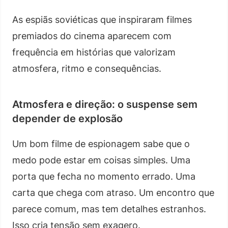
As espiãs soviéticas que inspiraram filmes
premiados do cinema aparecem com
frequência em histórias que valorizam
atmosfera, ritmo e consequências.
Atmosfera e direção: o suspense sem
depender de explosão
Um bom filme de espionagem sabe que o
medo pode estar em coisas simples. Uma
porta que fecha no momento errado. Uma
carta que chega com atraso. Um encontro que
parece comum, mas tem detalhes estranhos.
Isso cria tensão sem exagero.