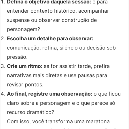
Defina o objetivo daquela sessão:
é para
entender contexto histórico, acompanhar
suspense ou observar construção de
personagem?
Escolha um detalhe para observar:
comunicação, rotina, silêncio ou decisão sob
pressão.
Crie um ritmo:
se for assistir tarde, prefira
narrativas mais diretas e use pausas para
revisar pontos.
Ao final, registre uma observação:
o que ficou
claro sobre a personagem e o que parece só
recurso dramático?
Com isso, você transforma uma maratona