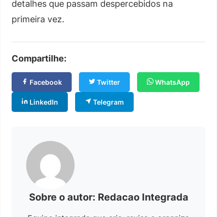
detalhes que passam despercebidos na
primeira vez.
Compartilhe:
Facebook
Twitter
WhatsApp
LinkedIn
Telegram
Sobre o autor: Redacao Integrada