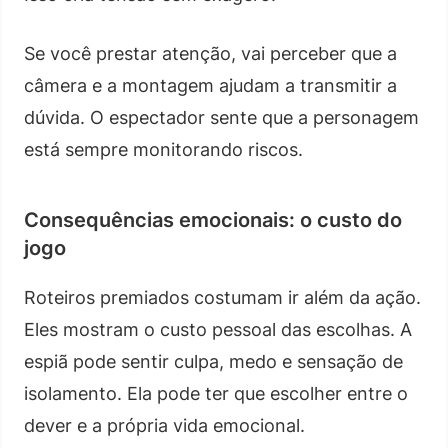
Se você prestar atenção, vai perceber que a
câmera e a montagem ajudam a transmitir a
dúvida. O espectador sente que a personagem
está sempre monitorando riscos.
Consequências emocionais: o custo do
jogo
Roteiros premiados costumam ir além da ação.
Eles mostram o custo pessoal das escolhas. A
espiã pode sentir culpa, medo e sensação de
isolamento. Ela pode ter que escolher entre o
dever e a própria vida emocional.