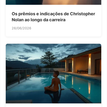
Os prêmios e indicações de Christopher
Nolan ao longo da carreira
26/06/2026