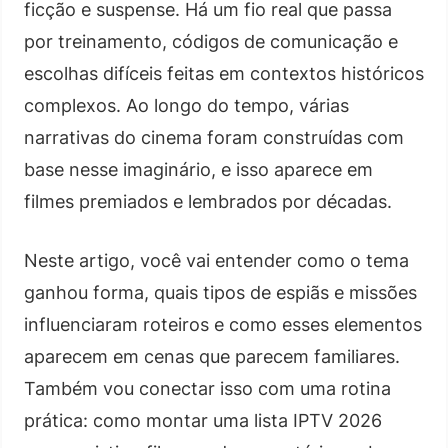
ficção e suspense. Há um fio real que passa
por treinamento, códigos de comunicação e
escolhas difíceis feitas em contextos históricos
complexos. Ao longo do tempo, várias
narrativas do cinema foram construídas com
base nesse imaginário, e isso aparece em
filmes premiados e lembrados por décadas.
Neste artigo, você vai entender como o tema
ganhou forma, quais tipos de espiãs e missões
influenciaram roteiros e como esses elementos
aparecem em cenas que parecem familiares.
Também vou conectar isso com uma rotina
prática: como montar uma lista IPTV 2026