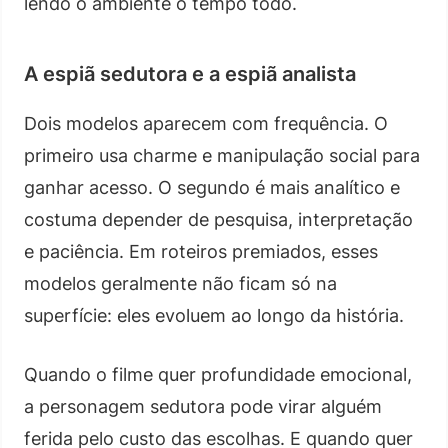
lendo o ambiente o tempo todo.
A espiã sedutora e a espiã analista
Dois modelos aparecem com frequência. O
primeiro usa charme e manipulação social para
ganhar acesso. O segundo é mais analítico e
costuma depender de pesquisa, interpretação
e paciência. Em roteiros premiados, esses
modelos geralmente não ficam só na
superfície: eles evoluem ao longo da história.
Quando o filme quer profundidade emocional,
a personagem sedutora pode virar alguém
ferida pelo custo das escolhas. E quando quer