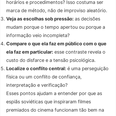
horários e procedimentos? Isso costuma ser
marca de método, não de improviso aleatório.
Veja as escolhas sob pressão:
as decisões
mudam porque o tempo apertou ou porque a
informação veio incompleta?
Compare o que ela faz em público com o que
ela faz em particular:
esse contraste revela o
custo do disfarce e a tensão psicológica.
Localize o conflito central:
é uma perseguição
física ou um conflito de confiança,
interpretação e verificação?
Esses pontos ajudam a entender por que as
espiãs soviéticas que inspiraram filmes
premiados do cinema funcionam tão bem na