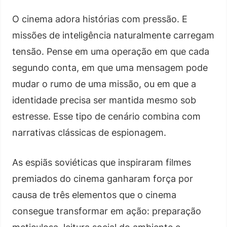
O cinema adora histórias com pressão. E
missões de inteligência naturalmente carregam
tensão. Pense em uma operação em que cada
segundo conta, em que uma mensagem pode
mudar o rumo de uma missão, ou em que a
identidade precisa ser mantida mesmo sob
estresse. Esse tipo de cenário combina com
narrativas clássicas de espionagem.
As espiãs soviéticas que inspiraram filmes
premiados do cinema ganharam força por
causa de três elementos que o cinema
consegue transformar em ação: preparação