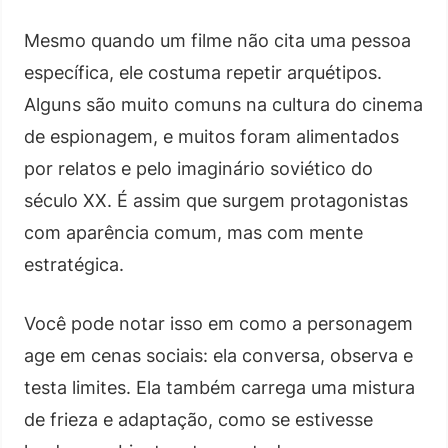
Mesmo quando um filme não cita uma pessoa
específica, ele costuma repetir arquétipos.
Alguns são muito comuns na cultura do cinema
de espionagem, e muitos foram alimentados
por relatos e pelo imaginário soviético do
século XX. É assim que surgem protagonistas
com aparência comum, mas com mente
estratégica.
Você pode notar isso em como a personagem
age em cenas sociais: ela conversa, observa e
testa limites. Ela também carrega uma mistura
de frieza e adaptação, como se estivesse