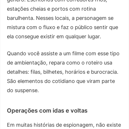
estações cheias e portos com rotina
barulhenta. Nesses locais, a personagem se
mistura com o fluxo e faz o público sentir que
ela consegue existir em qualquer lugar.
Quando você assiste a um filme com esse tipo
de ambientação, repara como o roteiro usa
detalhes: filas, bilhetes, horários e burocracia.
São elementos do cotidiano que viram parte
do suspense.
Operações com idas e voltas
Em muitas histórias de espionagem, não existe