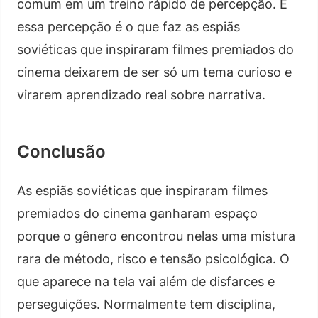
comum em um treino rápido de percepção. E
essa percepção é o que faz as espiãs
soviéticas que inspiraram filmes premiados do
cinema deixarem de ser só um tema curioso e
virarem aprendizado real sobre narrativa.
Conclusão
As espiãs soviéticas que inspiraram filmes
premiados do cinema ganharam espaço
porque o gênero encontrou nelas uma mistura
rara de método, risco e tensão psicológica. O
que aparece na tela vai além de disfarces e
perseguições. Normalmente tem disciplina,