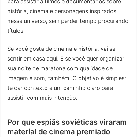
para assistir a filmes e documentários sobre
história, cinema e personagens inspirados
nesse universo, sem perder tempo procurando
títulos.
Se você gosta de cinema e história, vai se
sentir em casa aqui. E se você quer organizar
sua noite de maratona com qualidade de
imagem e som, também. O objetivo é simples:
te dar contexto e um caminho claro para
assistir com mais intenção.
Por que espiãs soviéticas viraram
material de cinema premiado