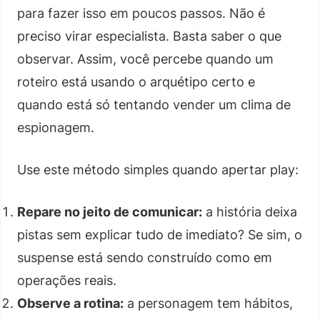
para fazer isso em poucos passos. Não é
preciso virar especialista. Basta saber o que
observar. Assim, você percebe quando um
roteiro está usando o arquétipo certo e
quando está só tentando vender um clima de
espionagem.
Use este método simples quando apertar play:
Repare no jeito de comunicar:
a história deixa
pistas sem explicar tudo de imediato? Se sim, o
suspense está sendo construído como em
operações reais.
Observe a rotina:
a personagem tem hábitos,