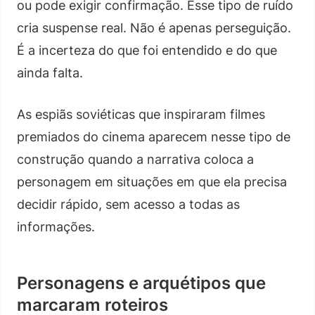
ou pode exigir confirmação. Esse tipo de ruído
cria suspense real. Não é apenas perseguição.
É a incerteza do que foi entendido e do que
ainda falta.
As espiãs soviéticas que inspiraram filmes
premiados do cinema aparecem nesse tipo de
construção quando a narrativa coloca a
personagem em situações em que ela precisa
decidir rápido, sem acesso a todas as
informações.
Personagens e arquétipos que
marcaram roteiros