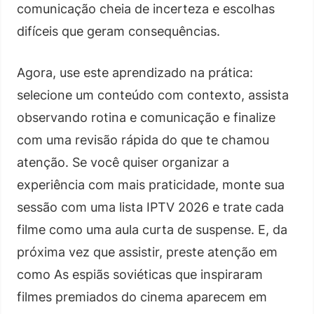
comunicação cheia de incerteza e escolhas
difíceis que geram consequências.
Agora, use este aprendizado na prática:
selecione um conteúdo com contexto, assista
observando rotina e comunicação e finalize
com uma revisão rápida do que te chamou
atenção. Se você quiser organizar a
experiência com mais praticidade, monte sua
sessão com uma lista IPTV 2026 e trate cada
filme como uma aula curta de suspense. E, da
próxima vez que assistir, preste atenção em
como As espiãs soviéticas que inspiraram
filmes premiados do cinema aparecem em