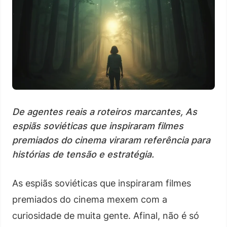
De agentes reais a roteiros marcantes, As
espiãs soviéticas que inspiraram filmes
premiados do cinema viraram referência para
histórias de tensão e estratégia.
As espiãs soviéticas que inspiraram filmes
premiados do cinema mexem com a
curiosidade de muita gente. Afinal, não é só