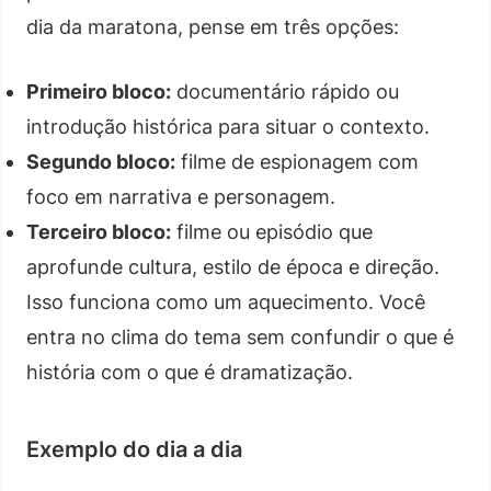
dia da maratona, pense em três opções:
Primeiro bloco:
documentário rápido ou
introdução histórica para situar o contexto.
Segundo bloco:
filme de espionagem com
foco em narrativa e personagem.
Terceiro bloco:
filme ou episódio que
aprofunde cultura, estilo de época e direção.
Isso funciona como um aquecimento. Você
entra no clima do tema sem confundir o que é
história com o que é dramatização.
Exemplo do dia a dia