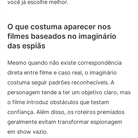
você já escolhe melhor.
O que costuma aparecer nos
filmes baseados no imaginário
das espiãs
Mesmo quando não existe correspondência
direta entre filme e caso real, o imaginário
costuma seguir padrões reconhecíveis. A
personagem tende a ter um objetivo claro, mas
o filme introduz obstáculos que testam
confiança. Além disso, os roteiros premiados
geralmente evitam transformar espionagem
em show vazio.