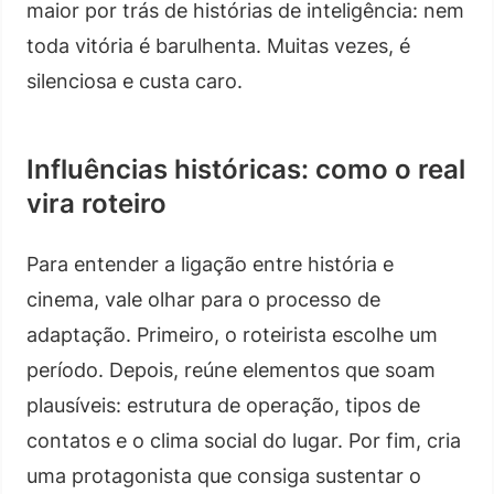
maior por trás de histórias de inteligência: nem
toda vitória é barulhenta. Muitas vezes, é
silenciosa e custa caro.
Influências históricas: como o real
vira roteiro
Para entender a ligação entre história e
cinema, vale olhar para o processo de
adaptação. Primeiro, o roteirista escolhe um
período. Depois, reúne elementos que soam
plausíveis: estrutura de operação, tipos de
contatos e o clima social do lugar. Por fim, cria
uma protagonista que consiga sustentar o