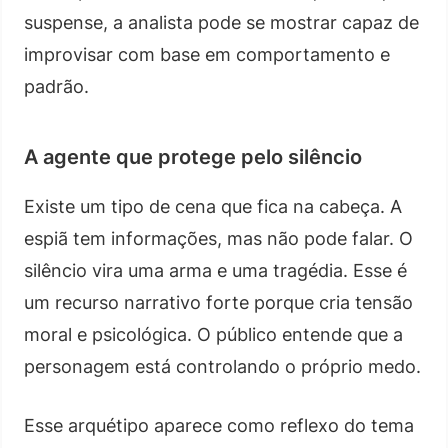
suspense, a analista pode se mostrar capaz de
improvisar com base em comportamento e
padrão.
A agente que protege pelo silêncio
Existe um tipo de cena que fica na cabeça. A
espiã tem informações, mas não pode falar. O
silêncio vira uma arma e uma tragédia. Esse é
um recurso narrativo forte porque cria tensão
moral e psicológica. O público entende que a
personagem está controlando o próprio medo.
Esse arquétipo aparece como reflexo do tema