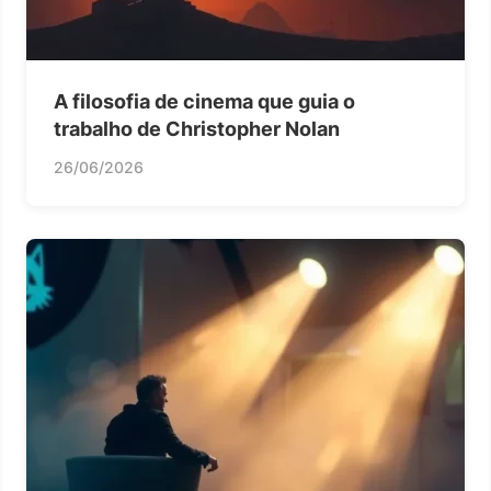
A filosofia de cinema que guia o
trabalho de Christopher Nolan
26/06/2026