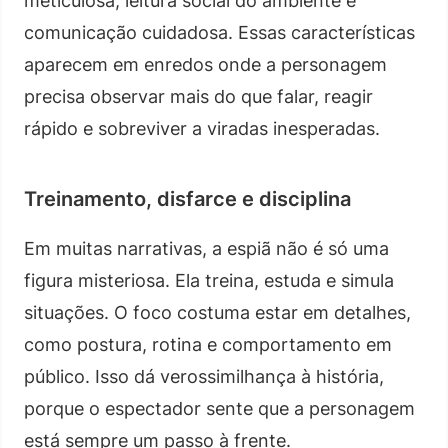
meticulosa, leitura social do ambiente e
comunicação cuidadosa. Essas características
aparecem em enredos onde a personagem
precisa observar mais do que falar, reagir
rápido e sobreviver a viradas inesperadas.
Treinamento, disfarce e disciplina
Em muitas narrativas, a espiã não é só uma
figura misteriosa. Ela treina, estuda e simula
situações. O foco costuma estar em detalhes,
como postura, rotina e comportamento em
público. Isso dá verossimilhança à história,
porque o espectador sente que a personagem
está sempre um passo à frente.