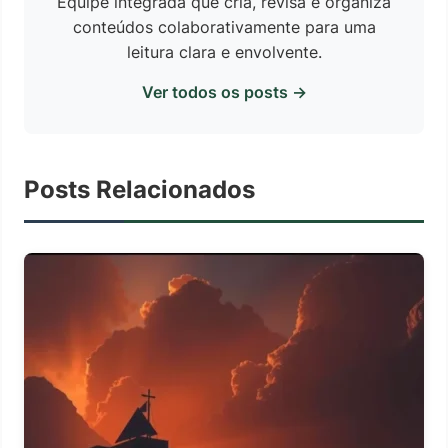
Equipe integrada que cria, revisa e organiza
conteúdos colaborativamente para uma
leitura clara e envolvente.
Ver todos os posts →
Posts Relacionados