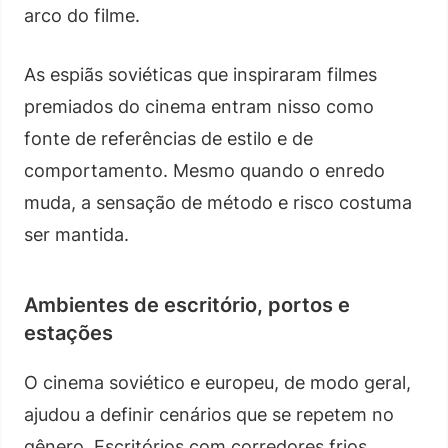
arco do filme.
As espiãs soviéticas que inspiraram filmes
premiados do cinema entram nisso como
fonte de referências de estilo e de
comportamento. Mesmo quando o enredo
muda, a sensação de método e risco costuma
ser mantida.
Ambientes de escritório, portos e
estações
O cinema soviético e europeu, de modo geral,
ajudou a definir cenários que se repetem no
gênero. Escritórios com corredores frios,