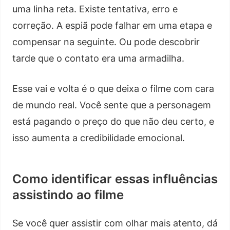
uma linha reta. Existe tentativa, erro e
correção. A espiã pode falhar em uma etapa e
compensar na seguinte. Ou pode descobrir
tarde que o contato era uma armadilha.
Esse vai e volta é o que deixa o filme com cara
de mundo real. Você sente que a personagem
está pagando o preço do que não deu certo, e
isso aumenta a credibilidade emocional.
Como identificar essas influências
assistindo ao filme
Se você quer assistir com olhar mais atento, dá